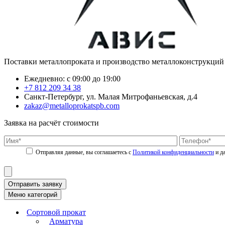
Поставки металлопроката и производство металлоконструкций
Ежедневно: с 09:00 до 19:00
+7 812 209 34 38
Санкт-Петербург, ул. Малая Митрофаньевская, д.4
zakaz@metalloprokatspb.com
Заявка на расчёт стоимости
Политикой конфиденциальности
Отправить заявку
Меню категорий
Сортовой прокат
Арматура