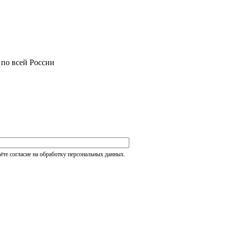
 по всей России