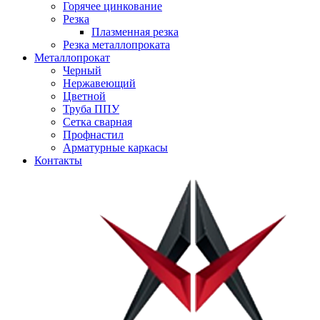
Горячее цинкование
Резка
Плазменная резка
Резка металлопроката
Металлопрокат
Черный
Нержавеющий
Цветной
Труба ППУ
Сетка сварная
Профнастил
Арматурные каркасы
Контакты