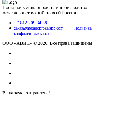
Поставки металлопроката и производство
металлоконструкций по всей России
+7 812 209 34 38
zakaz@metalloprokatspb.com
Политика
конфиденциальности
ООО «АВИС» © 2026. Все права защищены
Ваша заяка отправлена!