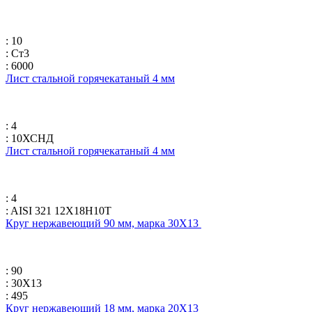
: 10
: Ст3
: 6000
Лист стальной горячекатаный 4 мм
: 4
: 10ХСНД
Лист стальной горячекатаный 4 мм
: 4
: AISI 321 12Х18Н10Т
Круг нержавеющий 90 мм, марка 30Х13
: 90
: 30Х13
: 495
Круг нержавеющий 18 мм, марка 20Х13