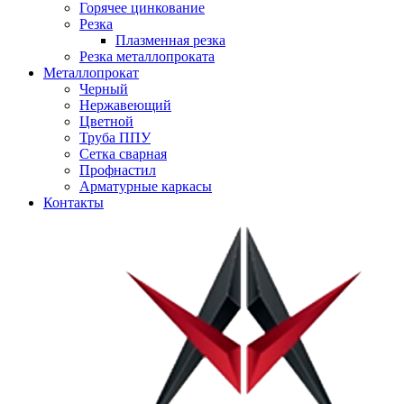
Горячее цинкование
Резка
Плазменная резка
Резка металлопроката
Металлопрокат
Черный
Нержавеющий
Цветной
Труба ППУ
Сетка сварная
Профнастил
Арматурные каркасы
Контакты