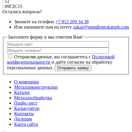
: 12
: 09Г2С15
Остались вопросы?
Звоните на телефон
+7 812 209 34 38
Или напишите нам на почту
zakaz@metalloprokatspb.com
Заполните форму и мы ответим Вам!
Политикой
конфиденциальности
О компании
Металлоконструкции
Каталог
Металлообработка
Прайс-лист
Калькулятор
Контакты
Дилерам
Карта сайта