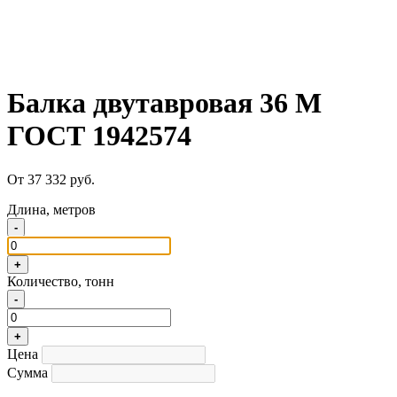
Балка двутавровая 36 М
ГОСТ 1942574
От 37 332 руб.
Длина, метров
-
+
Количество, тонн
-
+
Цена
Сумма