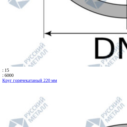
: 15
: 6000
Круг горячекатаный 220 мм