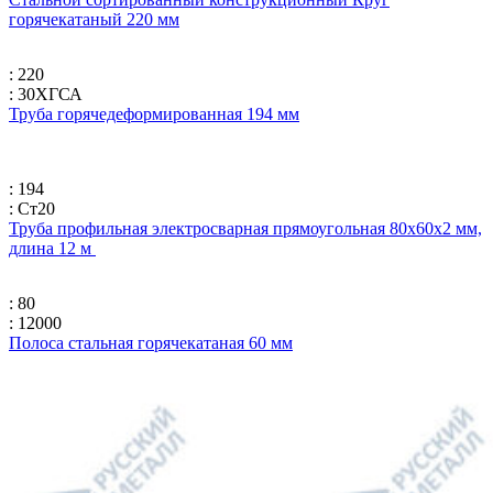
горячекатаный 220 мм
: 220
: 30ХГСА
Труба горячедеформированная 194 мм
: 194
: Ст20
Труба профильная электросварная прямоугольная 80х60х2 мм,
длина 12 м
: 80
: 12000
Полоса стальная горячекатаная 60 мм