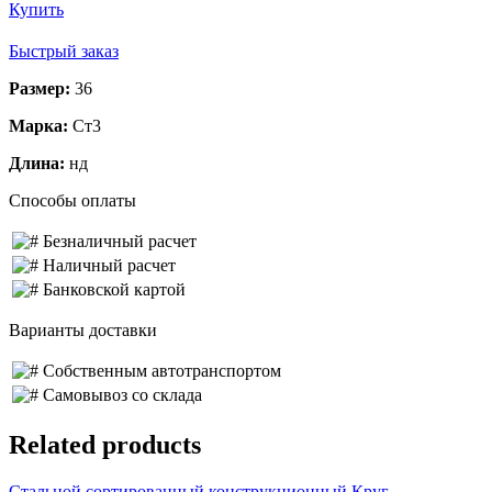
Купить
Быстрый заказ
Размер:
36
Марка:
Ст3
Длина:
нд
Способы оплаты
Безналичный расчет
Наличный расчет
Банковской картой
Варианты доставки
Собственным автотранспортом
Самовывоз со склада
Related products
Стальной сортированный конструкционный Круг