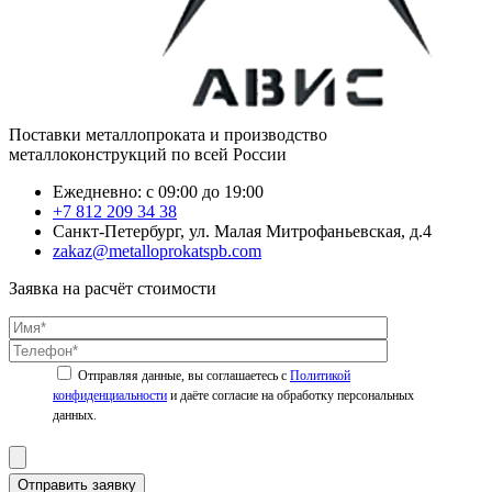
Поставки металлопроката и производство
металлоконструкций по всей России
Ежедневно: с 09:00 до 19:00
+7 812 209 34 38
Санкт-Петербург, ул. Малая Митрофаньевская, д.4
zakaz@metalloprokatspb.com
Заявка на расчёт стоимости
Политикой
конфиденциальности
Отправить заявку