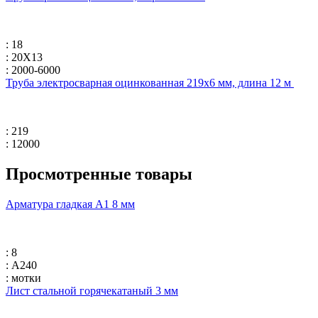
: 18
: 20Х13
: 2000-6000
Труба электросварная оцинкованная 219х6 мм, длина 12 м
: 219
: 12000
Просмотренные товары
Арматура гладкая А1 8 мм
: 8
: А240
: мотки
Лист стальной горячекатаный 3 мм