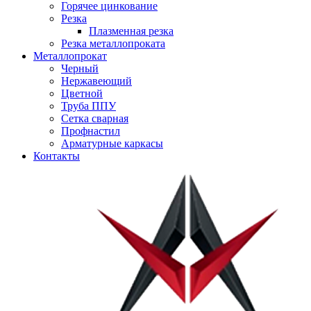
Горячее цинкование
Резка
Плазменная резка
Резка металлопроката
Металлопрокат
Черный
Нержавеющий
Цветной
Труба ППУ
Сетка сварная
Профнастил
Арматурные каркасы
Контакты