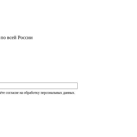
 по всей России