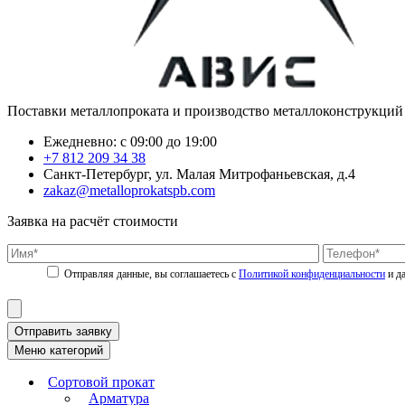
Поставки металлопроката и производство металлоконструкций
Ежедневно: с 09:00 до 19:00
+7 812 209 34 38
Санкт-Петербург, ул. Малая Митрофаньевская, д.4
zakaz@metalloprokatspb.com
Заявка на расчёт стоимости
Политикой конфиденциальности
Отправить заявку
Меню категорий
Сортовой прокат
Арматура