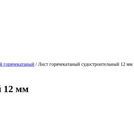
й горячекатаный
/ Лист горячекатаный судостроительный 12 мм
 12 мм