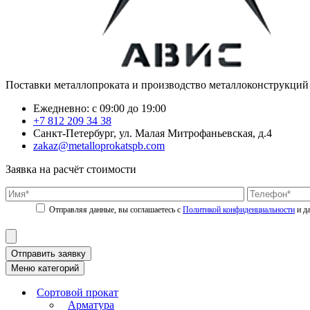
Поставки металлопроката и производство металлоконструкций
Ежедневно: с 09:00 до 19:00
+7 812 209 34 38
Санкт-Петербург, ул. Малая Митрофаньевская, д.4
zakaz@metalloprokatspb.com
Заявка на расчёт стоимости
Политикой конфиденциальности
Отправить заявку
Меню категорий
Сортовой прокат
Арматура