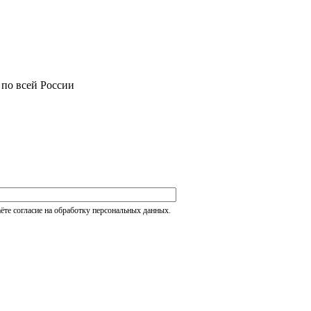
 по всей России