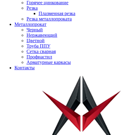
Горячее цинкование
Резка
Плазменная резка
Резка металлопроката
Металлопрокат
Черный
Нержавеющий
Цветной
Труба ППУ
Сетка сварная
Профнастил
Арматурные каркасы
Контакты