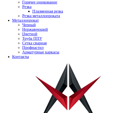
Горячее цинкование
Резка
Плазменная резка
Резка металлопроката
Металлопрокат
Черный
Нержавеющий
Цветной
Труба ППУ
Сетка сварная
Профнастил
Арматурные каркасы
Контакты