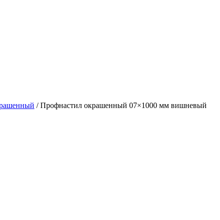
крашенный
/ Профнастил окрашенный 07×1000 мм вишневый