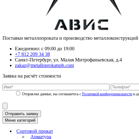
Поставки металлопроката и производство металлоконструкций
Ежедневно: с 09:00 до 19:00
+7 812 209 34 38
Санкт-Петербург, ул. Малая Митрофаньевская, д.4
zakaz@metalloprokatspb.com
Заявка на расчёт стоимости
Политикой конфиденциальности
Отправить заявку
Меню категорий
Сортовой прокат
Арматура