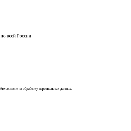
 по всей России