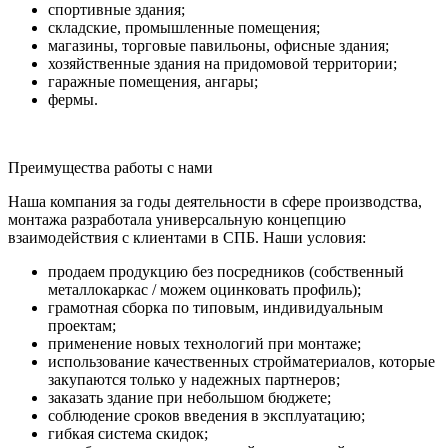
спортивные здания;
складские, промышленные помещения;
магазины, торговые павильоны, офисные здания;
хозяйственные здания на придомовой территории;
гаражные помещения, ангары;
фермы.
Преимущества работы с нами
Наша компания за годы деятельности в сфере производства,
монтажа разработала универсальную концепцию
взаимодействия с клиентами в СПБ. Наши условия:
продаем продукцию без посредников (собственный
металлокаркас / можем оцинковать профиль);
грамотная сборка по типовым, индивидуальным
проектам;
применение новых технологий при монтаже;
использование качественных стройматериалов, которые
закупаются только у надежных партнеров;
заказать здание при небольшом бюджете;
соблюдение сроков введения в эксплуатацию;
гибкая система скидок;