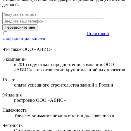
деталей.
Политикой
конфиденциальности
Что такое ООО «АВИС»
5 компаний
в 2015 году отдали предпочтение компании ООО
«АВИС» в изготовлении крупномасштабных проектов
15 лет
опыта успешного строительства зданий в России
94 здания
построено ООО «АВИС»
Надежность
Уделяем внимание безопасности и долговечности
Честность
Оптимизация производственных процессов, что