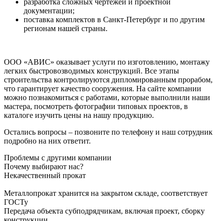
разработка сложных чертежей и проектной
документации;
поставка комплектов в Санкт-Петербург и по другим
регионам нашей страны.
ООО «АВИС» оказывает услуги по изготовлению, монтажу
легких быстровозводимых конструкций. Все этапы
строительства контролируются дипломированным прорабом,
что гарантирует качество сооружения. На сайте компании
можно познакомиться с работами, которые выполнили наши
мастера, посмотреть фотографии типовых проектов, в
каталоге изучить цены на нашу продукцию.
Остались вопросы – позвоните по телефону и наш сотрудник
подробно на них ответит.
Проблемы с другими компании
Почему выбирают нас?
Некачественный прокат
Металлопрокат хранится на закрытом складе, соответствует
ГОСТу
Передача объекта субподрядчикам, включая проект, сборку
конструкции