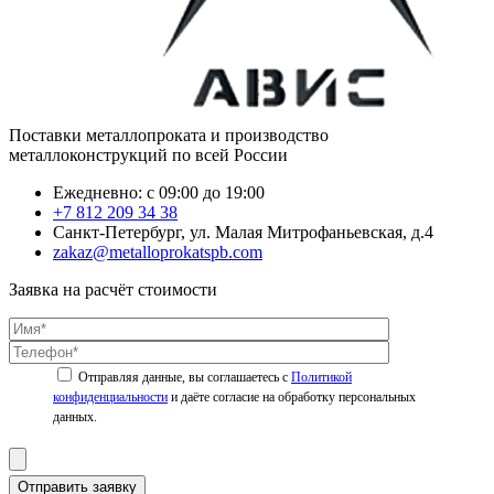
Поставки металлопроката и производство
металлоконструкций по всей России
Ежедневно: с 09:00 до 19:00
+7 812 209 34 38
Санкт-Петербург, ул. Малая Митрофаньевская, д.4
zakaz@metalloprokatspb.com
Заявка на расчёт стоимости
Политикой
конфиденциальности
Отправить заявку