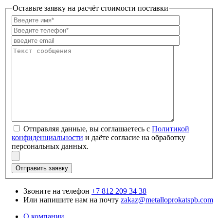
Оставьте заявку на расчёт стоимости поставки
Политикой
конфиденциальности
Звоните на телефон
+7 812 209 34 38
Или напишите нам на почту
zakaz@metalloprokatspb.com
О компании