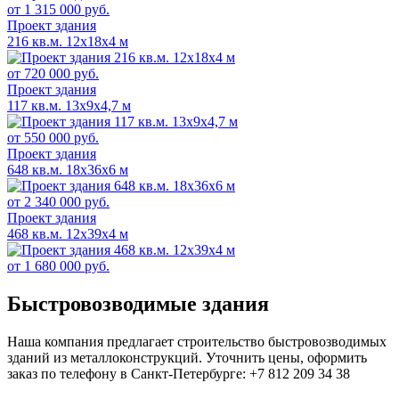
от 1 315 000 руб.
Проект здания
216 кв.м. 12х18х4 м
от 720 000 руб.
Проект здания
117 кв.м. 13х9х4,7 м
от 550 000 руб.
Проект здания
648 кв.м. 18х36х6 м
от 2 340 000 руб.
Проект здания
468 кв.м. 12х39х4 м
от 1 680 000 руб.
Быстровозводимые здания
Наша компания предлагает строительство быстровозводимых
зданий из металлоконструкций. Уточнить цены, оформить
заказ по телефону в Санкт-Петербурге: +7 812 209 34 38