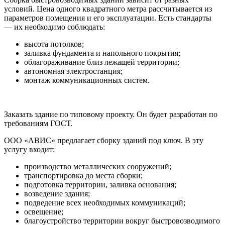
условий. Цена одного квадратного метра рассчитывается из
параметров помещения и его эксплуатации. Есть стандарты
— их необходимо соблюдать:
высота потолков;
заливка фундамента и напольного покрытия;
облагораживание близ лежащей территории;
автономная электростанция;
монтаж коммуникационных систем.
Заказать здание по типовому проекту. Он будет разработан по
требованиям ГОСТ.
ООО «АВИС» предлагает сборку зданий под ключ. В эту
услугу входит:
производство металлических сооружений;
транспортировка до места сборки;
подготовка территории, заливка основания;
возведение здания;
подведение всех необходимых коммуникаций;
освещение;
благоустройство территории вокруг быстровозводимого