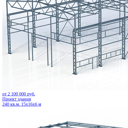
от 2 100 000 руб.
Проект здания
240 кв.м. 15х16х6 м