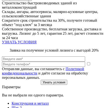
Строительство быстровозводимых зданий из
металлоконструкций
Склады, ангары, автосервисы, малярно-кузовные центры,
сельскохозяйственные здания
Сократите срок строительства на 30%, получите готовый
объект "под ключ" за 3 месяца
Собственное производство, бесплатная загрузка, доставка и
выгрузка. Лизинг до 5 лет, гарантия 25 лет, расчет стоимости
за 24 часа
УЗНАТЬ УСЛОВИЯ
Заявка на получение условий лизинга с выгодой 20%
Политикой
конфиденциальности
Узнать условия
Параметры
Вы не выбрали ни одного параметра.
Конструкция и металл
Шаг 2