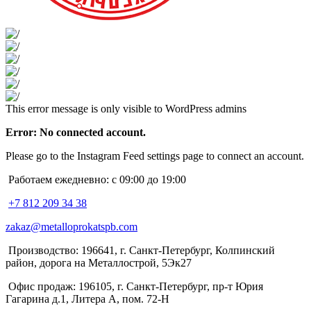
This error message is only visible to WordPress admins
Error: No connected account.
Please go to the Instagram Feed settings page to connect an account.
Работаем ежедневно: с 09:00 до 19:00
+7 812 209 34 38
zakaz@metalloprokatspb.com
Производство: 196641, г. Санкт-Петербург, Колпинский
район, дорога на Металлострой, 5Эк27
Офис продаж: 196105, г. Санкт-Петербург, пр-т Юрия
Гагарина д.1, Литера А, пом. 72-Н