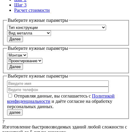
Шаг 3
Расчет стоимости
Выберите нужные параметры
Далее
Выберите нужные параметры
Далее
Выберите нужные параметры
Политикой
конфиденциальности
?
Изготовление быстровозводимых зданий любой сложности с