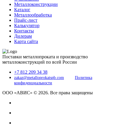
Металлоконструкции
Каталог
Металлообработка
Прайс-лист
Калькулятор
Контакты
Дилерам
Карта сайта
Поставки металлопроката и производство
металлоконструкций по всей России
+7 812 209 34 38
zakaz@metalloprokatspb.com
Политика
конфиденциальности
ООО «АВИС» © 2026. Все права защищены