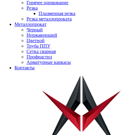
Горячее цинкование
Резка
Плазменная резка
Резка металлопроката
Металлопрокат
Черный
Нержавеющий
Цветной
Труба ППУ
Сетка сварная
Профнастил
Арматурные каркасы
Контакты