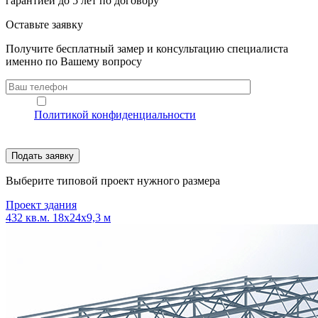
гарантией до 5 лет по договору
Оставьте заявку
Получите бесплатный замер и консультацию специалиста
именно по Вашему вопросу
Политикой конфиденциальности
Выберите типовой проект нужного размера
Проект здания
432 кв.м. 18х24х9,3 м