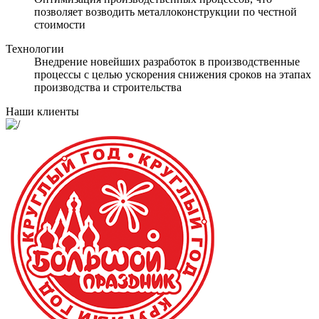
позволяет возводить металлоконструкции по честной
стоимости
Технологии
Внедрение новейших разработок в производственные
процессы с целью ускорения снижения сроков на этапах
производства и строительства
Наши клиенты