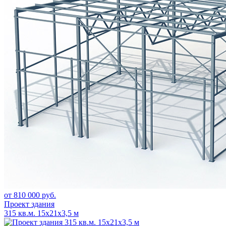
от 810 000 руб.
Проект здания
315 кв.м. 15х21х3,5 м