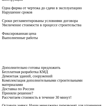
Одна фирма от чертежа до сдачи в эксплуатацию
Нарушение сроков
Сроки регламентированы условиями договора
Увеличение стоимости в процессе строительства
Фиксированная цена
Выполненные работы
Дополнительно готовы предложить
Бесплатная разработка КМД
Демонтаж зданий, сооружений
Комплектация дополнительными строительными
материалами
Доставка по России
Приняли решение?
Рассчитаем стоимость в течение 30 минут!
Оставьте заявку. Наши менеджеры перезвонят для уточнения