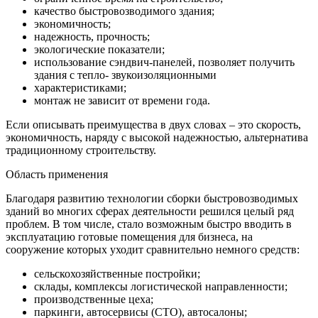
качество быстровозводимого здания;
экономичность;
надежность, прочность;
экологические показатели;
использование сэндвич-панелей, позволяет получить
здания с тепло- звукоизоляционными
характеристиками;
монтаж не зависит от времени года.
Если описывать преимущества в двух словах – это скорость,
экономичность, наряду с высокой надежностью, альтернатива
традиционному строительству.
Область применения
Благодаря развитию технологии сборки быстровозводимых
зданий во многих сферах деятельности решился целый ряд
проблем. В том числе, стало возможным быстро вводить в
эксплуатацию готовые помещения для бизнеса, на
сооружение которых уходит сравнительно немного средств:
сельскохозяйственные постройки;
склады, комплексы логистической направленности;
производственные цеха;
паркинги, автосервисы (СТО), автосалоны;