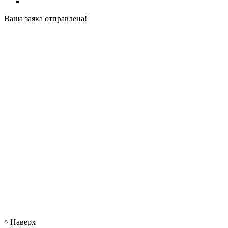
Ваша заяка отправлена!
^ Наверх