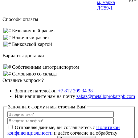
м, марка
ЛС59-1
Способы оплаты
Безналичный расчет
Наличный расчет
Банковской картой
Варианты доставки
Собственным автотранспортом
Самовывоз со склада
Остались вопросы?
Звоните на телефон
+7 812 209 34 38
Или напишите нам на почту
zakaz@metalloprokatspb.com
Заполните форму и мы ответим Вам!
Политикой
конфиденциальности