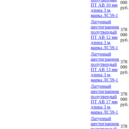
000
ПТ АВ 10 мм
руб.
длина 3 м,
марка ЛС59-1
Латунный
шестигранник
378
полутвердый
000
ПТ АВ 12 мм
руб.
длина 3 м,
марка ЛС59-1
Латунный
шестигранник
378
полутвердый
000
ПТ АВ 13 мм
руб.
длина 3 м,
марка ЛС59-1
Латунный
шестигранник
378
полутвердый
000
ПТ АВ 17 мм
руб.
длина 3 м,
марка ЛС59-1
Латунный
шестигранник
378
полутвердый