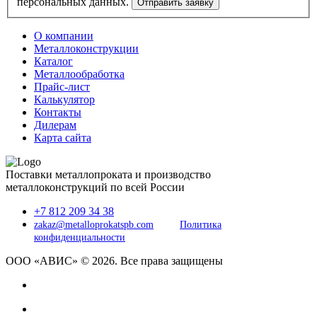
О компании
Металлоконструкции
Каталог
Металлообработка
Прайс-лист
Калькулятор
Контакты
Дилерам
Карта сайта
Поставки металлопроката и производство
металлоконструкций по всей России
+7 812 209 34 38
zakaz@metalloprokatspb.com
Политика
конфиденциальности
ООО «АВИС» © 2026. Все права защищены