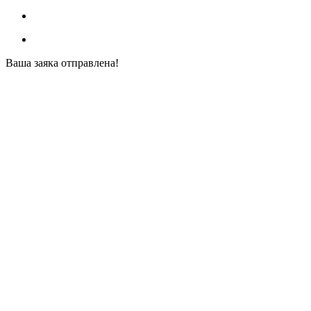
Ваша заяка отправлена!