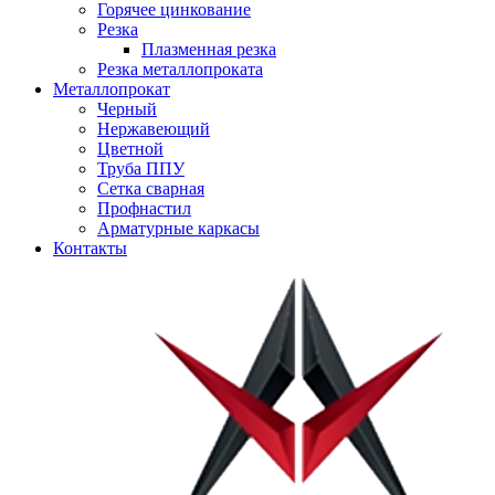
Горячее цинкование
Резка
Плазменная резка
Резка металлопроката
Металлопрокат
Черный
Нержавеющий
Цветной
Труба ППУ
Сетка сварная
Профнастил
Арматурные каркасы
Контакты