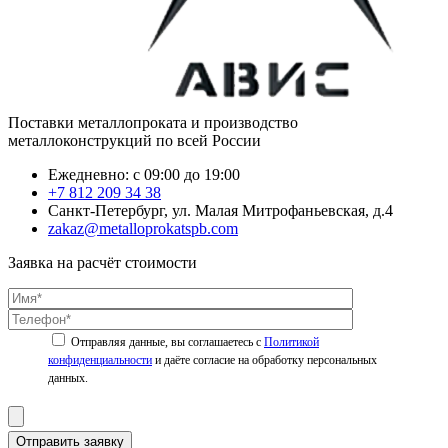
Поставки металлопроката и производство
металлоконструкций по всей России
Ежедневно: с 09:00 до 19:00
+7 812 209 34 38
Санкт-Петербург, ул. Малая Митрофаньевская, д.4
zakaz@metalloprokatspb.com
Заявка на расчёт стоимости
Политикой
конфиденциальности
Отправить заявку