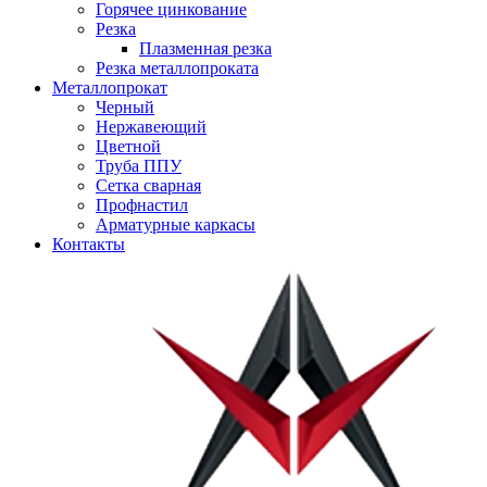
Горячее цинкование
Резка
Плазменная резка
Резка металлопроката
Металлопрокат
Черный
Нержавеющий
Цветной
Труба ППУ
Сетка сварная
Профнастил
Арматурные каркасы
Контакты