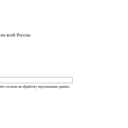
 по всей России