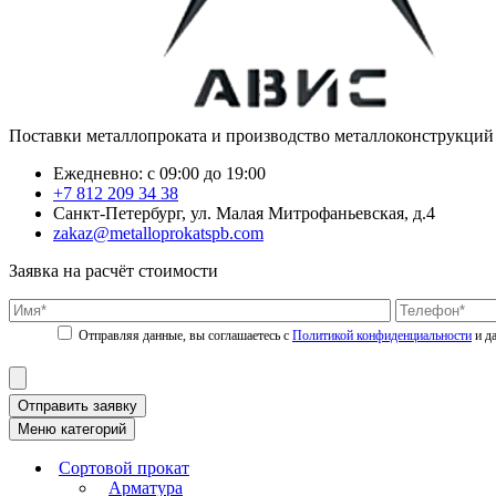
Поставки металлопроката и производство металлоконструкций
Ежедневно: с 09:00 до 19:00
+7 812 209 34 38
Санкт-Петербург, ул. Малая Митрофаньевская, д.4
zakaz@metalloprokatspb.com
Заявка на расчёт стоимости
Политикой конфиденциальности
Отправить заявку
Меню категорий
Сортовой прокат
Арматура