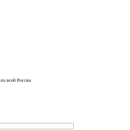
 по всей России