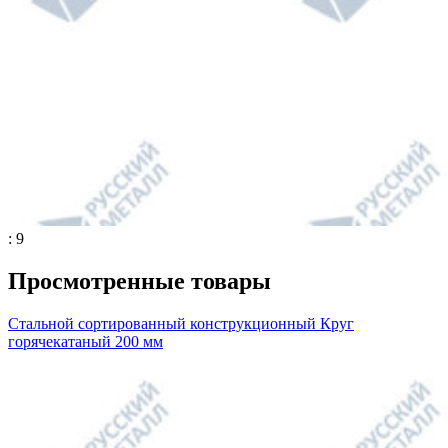
: 9
Просмотренные товары
Стальной сортированный конструкционный Круг
горячекатаный 200 мм