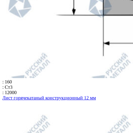
: 160
: Ст3
: 12000
Лист горячекатаный конструкционный 12 мм