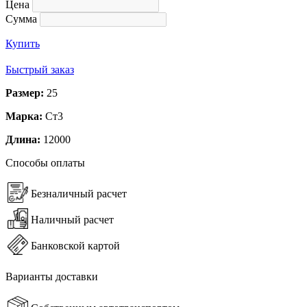
Цена
Сумма
Купить
Быстрый заказ
Размер:
25
Марка:
Ст3
Длина:
12000
Способы оплаты
Безналичный расчет
Наличный расчет
Банковской картой
Варианты доставки