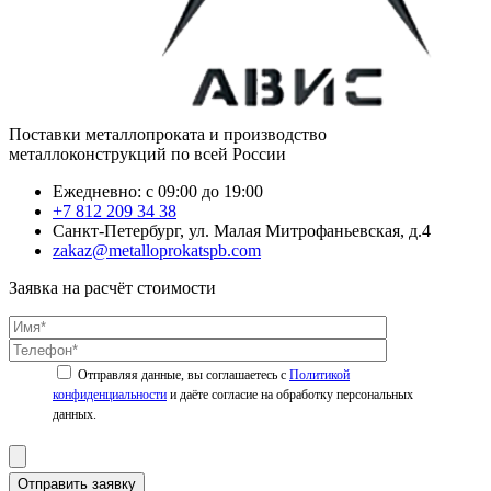
Поставки металлопроката и производство
металлоконструкций по всей России
Ежедневно: с 09:00 до 19:00
+7 812 209 34 38
Санкт-Петербург, ул. Малая Митрофаньевская, д.4
zakaz@metalloprokatspb.com
Заявка на расчёт стоимости
Политикой
конфиденциальности
Отправить заявку