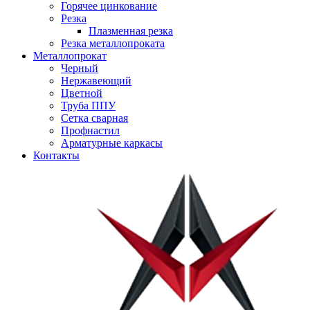
Горячее цинкование
Резка
Плазменная резка
Резка металлопроката
Металлопрокат
Черный
Нержавеющий
Цветной
Труба ППУ
Сетка сварная
Профнастил
Арматурные каркасы
Контакты