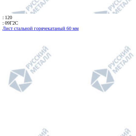
: 120
: 09Г2С
Лист стальной горячекатаный 60 мм