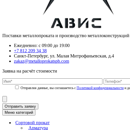
Поставки металлопроката и производство металлоконструкций
Ежедневно: с 09:00 до 19:00
+7 812 209 34 38
Санкт-Петербург, ул. Малая Митрофаньевская, д.4
zakaz@metalloprokatspb.com
Заявка на расчёт стоимости
Политикой конфиденциальности
Отправить заявку
Меню категорий
Сортовой прокат
Арматура