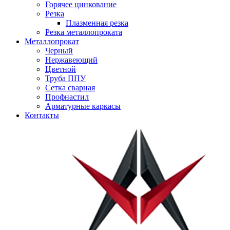
Горячее цинкование
Резка
Плазменная резка
Резка металлопроката
Металлопрокат
Черный
Нержавеющий
Цветной
Труба ППУ
Сетка сварная
Профнастил
Арматурные каркасы
Контакты