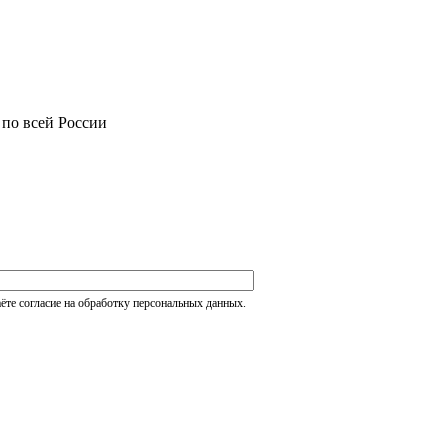
 по всей России