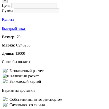
+
Цена
Сумма
Купить
Быстрый заказ
Размер:
70
Марка:
С245255
Длина:
12000
Способы оплаты
Безналичный расчет
Наличный расчет
Банковской картой
Варианты доставки
Собственным автотранспортом
Самовывоз со склада