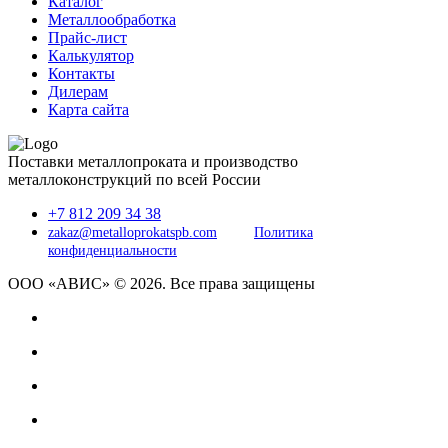
Каталог
Металлообработка
Прайс-лист
Калькулятор
Контакты
Дилерам
Карта сайта
Поставки металлопроката и производство
металлоконструкций по всей России
+7 812 209 34 38
zakaz@metalloprokatspb.com
Политика
конфиденциальности
ООО «АВИС» © 2026. Все права защищены