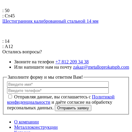
: 50
: Ст45
Шестигранник калиброванный стальной 14 мм
: 14
: А12
Остались вопросы?
Звоните на телефон
+7 812 209 34 38
Или напишите нам на почту
zakaz@metalloprokatspb.com
Заполните форму и мы ответим Вам!
Политикой
конфиденциальности
О компании
Металлоконструкции