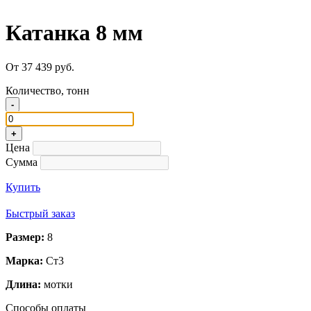
Катанка 8 мм
От 37 439 руб.
Количество, тонн
-
+
Цена
Сумма
Купить
Быстрый заказ
Размер:
8
Марка:
Ст3
Длина:
мотки
Способы оплаты