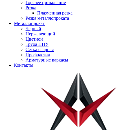
Горячее цинкование
Резка
Плазменная резка
Резка металлопроката
Металлопрокат
Черный
Нержавеющий
Цветной
Труба ППУ
Сетка сварная
Профнастил
Арматурные каркасы
Контакты