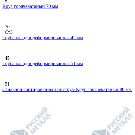
: 8
Круг горячекатаный 70 мм
: 70
: Ст3
Труба холоднодеформированная 45 мм
: 45
Труба холоднодеформированная 51 мм
: 51
Стальной сортированный инструм Круг горячекатаный 80 мм