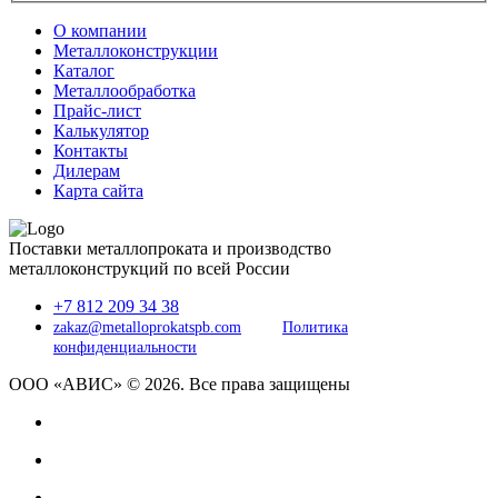
О компании
Металлоконструкции
Каталог
Металлообработка
Прайс-лист
Калькулятор
Контакты
Дилерам
Карта сайта
Поставки металлопроката и производство
металлоконструкций по всей России
+7 812 209 34 38
zakaz@metalloprokatspb.com
Политика
конфиденциальности
ООО «АВИС» © 2026. Все права защищены