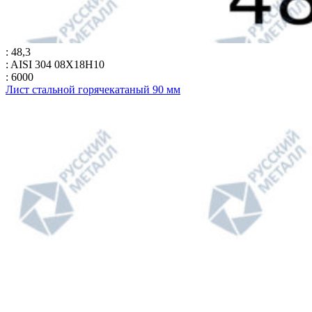
: 48,3
: AISI 304 08Х18Н10
: 6000
Лист стальной горячекатаный 90 мм