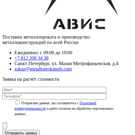
Поставки металлопроката и производство
металлоконструкций по всей России
Ежедневно: с 09:00 до 19:00
+7 812 209 34 38
Санкт-Петербург, ул. Малая Митрофаньевская, д.4
zakaz@metalloprokatspb.com
Заявка на расчёт стоимости
Политикой
конфиденциальности
Отправить заявку