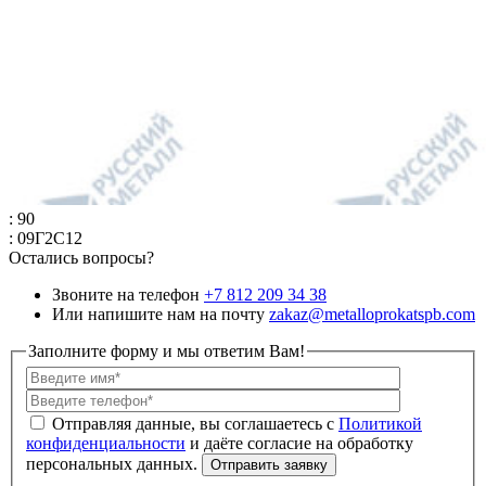
: 90
: 09Г2С12
Остались вопросы?
Звоните на телефон
+7 812 209 34 38
Или напишите нам на почту
zakaz@metalloprokatspb.com
Заполните форму и мы ответим Вам!
Политикой
конфиденциальности