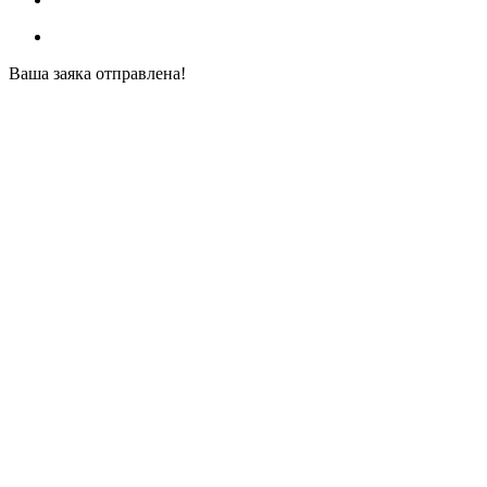
Ваша заяка отправлена!