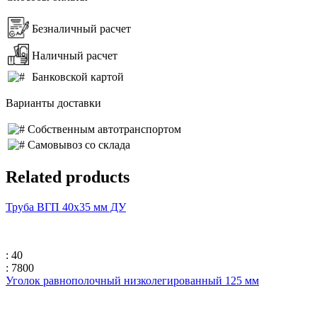
Безналичный расчет
Наличный расчет
Банковской картой
Варианты доставки
Собственным автотранспортом
Самовывоз со склада
Related products
Труба ВГП 40х35 мм ДУ
: 40
: 7800
Уголок равнополочный низколегированный 125 мм