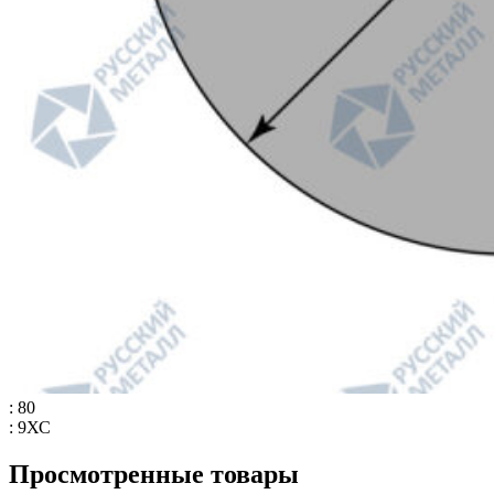
: 80
: 9ХС
Просмотренные товары