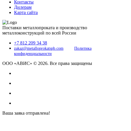
Контакты
Дилерам
Карта сайта
Поставки металлопроката и производство
металлоконструкций по всей России
+7 812 209 34 38
zakaz@metalloprokatspb.com
Политика
конфиденциальности
ООО «АВИС» © 2026. Все права защищены
Ваша заяка отправлена!