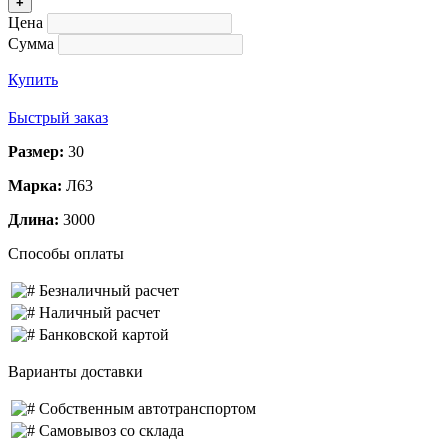
+
Цена
Сумма
Купить
Быстрый заказ
Размер:
30
Марка:
Л63
Длина:
3000
Способы оплаты
Безналичный расчет
Наличный расчет
Банковской картой
Варианты доставки
Собственным автотранспортом
Самовывоз со склада