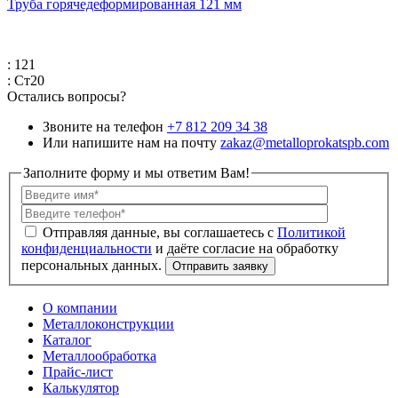
Труба горячедеформированная 121 мм
: 121
: Ст20
Остались вопросы?
Звоните на телефон
+7 812 209 34 38
Или напишите нам на почту
zakaz@metalloprokatspb.com
Заполните форму и мы ответим Вам!
Политикой
конфиденциальности
О компании
Металлоконструкции
Каталог
Металлообработка
Прайс-лист
Калькулятор