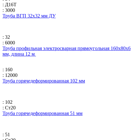
: Д16Т
: 3000
Труба ВГП 32х32 мм ДУ
: 32
: 6000
Труба профильная электросварная прямоугольная 160х80х6
мм, длина 12 м
: 160
: 12000
Труба горячедеформированная 102 мм
: 102
: Ст20
Труба горячедеформированная 51 мм
: 51