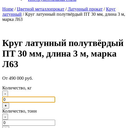
Home
/
Цветной металлопрокат
/
Латунный прокат
/
Круг
латунный
/ Круг латунный полутвёрдый ПТ 30 мм, длина 3 м,
марка Л63
Круг латунный полутвёрдый
ПТ 30 мм, длина 3 м, марка
Л63
От 490 000 руб.
Количество, кг
-
+
Количество, тонн
-