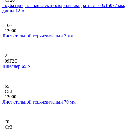
: Ст20
Труба профильная электросварная квадратная 160х160х7 мм,
длина 12 м
: 160
: 12000
Лист стальной горячекатаный 2 мм
: 2
: 09Г2С
Швеллер 65 У
: 65
: Ст3
: 12000
Лист стальной горячекатаный 70 мм
: 70
: Ст3