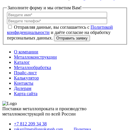
Заполните форму и мы ответим Вам!
Политикой
конфиденциальности
О компании
Металлоконструкции
Каталог
Металлообработка
Прайс-лист
Калькулятор
Контакты
Дилерам
Карта сайта
Поставки металлопроката и производство
металлоконструкций по всей России
+7 812 209 34 38
zakaz@metalloprokatspb.com
Политика