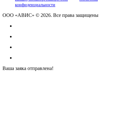
конфиденциальности
ООО «АВИС» © 2026. Все права защищены
Ваша заяка отправлена!