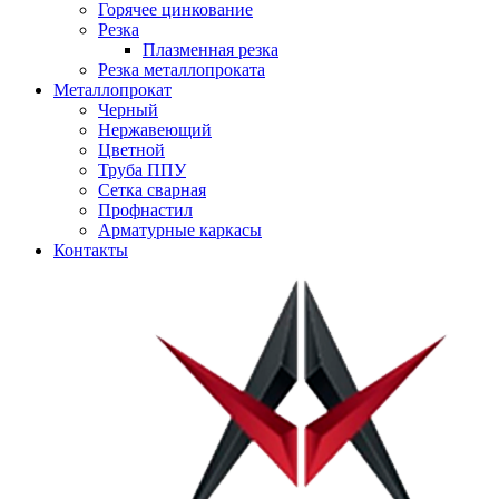
Горячее цинкование
Резка
Плазменная резка
Резка металлопроката
Металлопрокат
Черный
Нержавеющий
Цветной
Труба ППУ
Сетка сварная
Профнастил
Арматурные каркасы
Контакты