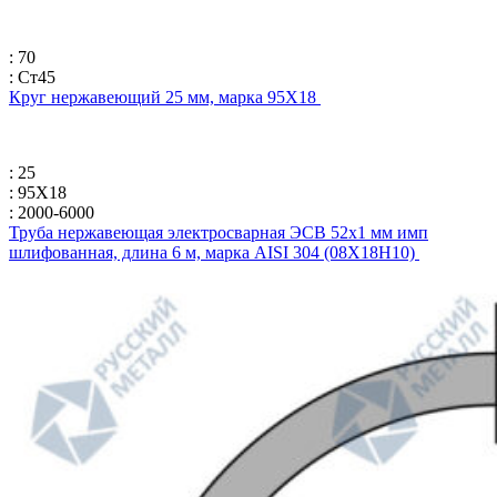
: 70
: Ст45
Круг нержавеющий 25 мм, марка 95Х18
: 25
: 95Х18
: 2000-6000
Труба нержавеющая электросварная ЭСВ 52х1 мм имп
шлифованная, длина 6 м, марка AISI 304 (08Х18Н10)