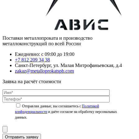
Поставки металлопроката и производство
металлоконструкций по всей России
Ежедневно: с 09:00 до 19:00
+7 812 209 34 38
Санкт-Петербург, ул. Малая Митрофаньевская, д.4
zakaz@metalloprokatspb.com
Заявка на расчёт стоимости
Политикой
конфиденциальности
Отправить заявку