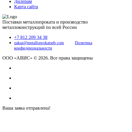
Дилерам
Карта сайта
Поставки металлопроката и производство
металлоконструкций по всей России
+7 812 209 34 38
zakaz@metalloprokatspb.com
Политика
конфиденциальности
ООО «АВИС» © 2026. Все права защищены
Ваша заяка отправлена!