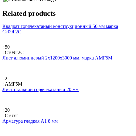
Related products
Квадрат горячекатаный конструкционный 50 мм марка
Ст09Г2С
: 50
: Ст09Г2С
Лист алюминиевый 2х1200х3000 мм, марка АМГ5М
: 2
: АМГ5М
Лист стальной горячекатаный 20 мм
: 20
: Ст65Г
Арматура гладкая А1 8 мм