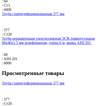
: 60
: Ст3
: 6000
Труба горячедеформированная 377 мм
: 377
: Ст20
Труба нержавеющая электросварная ЭСВ прямоугольная
60х40х1.5 мм шлифованная, длина 6 м, марка AISI 201
: 60
: AISI 201
: 6000
Просмотренные товары
Труба горячедеформированная 377 мм
: 377
: Ст20