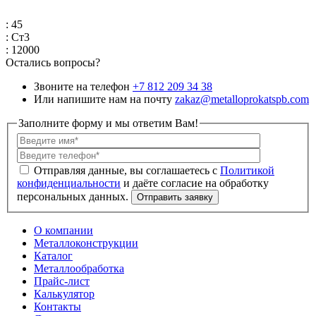
: 45
: Ст3
: 12000
Остались вопросы?
Звоните на телефон
+7 812 209 34 38
Или напишите нам на почту
zakaz@metalloprokatspb.com
Заполните форму и мы ответим Вам!
Политикой
конфиденциальности
О компании
Металлоконструкции
Каталог
Металлообработка
Прайс-лист
Калькулятор
Контакты