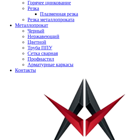
Горячее цинкование
Резка
Плазменная резка
Резка металлопроката
Металлопрокат
Черный
Нержавеющий
Цветной
Труба ППУ
Сетка сварная
Профнастил
Арматурные каркасы
Контакты