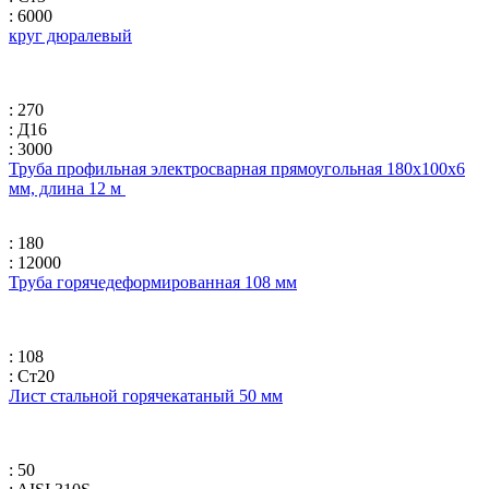
: 6000
круг дюралевый
: 270
: Д16
: 3000
Труба профильная электросварная прямоугольная 180х100х6
мм, длина 12 м
: 180
: 12000
Труба горячедеформированная 108 мм
: 108
: Ст20
Лист стальной горячекатаный 50 мм
: 50