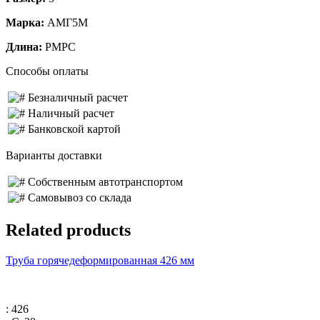
Марка:
АМГ5М
Длина:
РМРС
Способы оплаты
Безналичный расчет
Наличный расчет
Банковской картой
Варианты доставки
Собственным автотранспортом
Самовывоз со склада
Related products
Труба горячедеформированная 426 мм
: 426