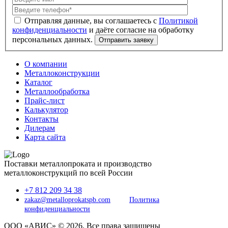
Политикой
конфиденциальности
О компании
Металлоконструкции
Каталог
Металлообработка
Прайс-лист
Калькулятор
Контакты
Дилерам
Карта сайта
Поставки металлопроката и производство
металлоконструкций по всей России
+7 812 209 34 38
zakaz@metalloprokatspb.com
Политика
конфиденциальности
ООО «АВИС» © 2026. Все права защищены