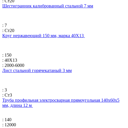
: Ст20
Шестигранник калиброванный стальной 7 мм
: 7
: Ст20
Круг нержавеющий 150 мм, марка 40Х13
: 150
: 40Х13
: 2000-6000
Лист стальной горячекатаный 3 мм
: 3
: Ст3
Труба профильная электросварная прямоугольная 140х60х5
мм, длина 12 м
: 140
: 12000