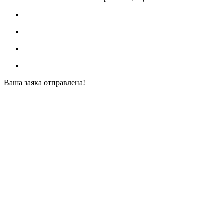
Ваша заяка отправлена!