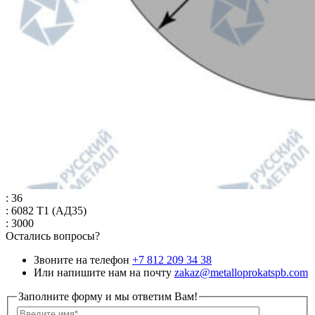
: 36
: 6082 Т1 (АД35)
: 3000
Остались вопросы?
Звоните на телефон
+7 812 209 34 38
Или напишите нам на почту
zakaz@metalloprokatspb.com
Заполните форму и мы ответим Вам!