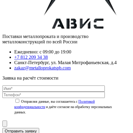
Поставки металлопроката и производство
металлоконструкций по всей России
Ежедневно: с 09:00 до 19:00
+7 812 209 34 38
Санкт-Петербург, ул. Малая Митрофаньевская, д.4
zakaz@metalloprokatspb.com
Заявка на расчёт стоимости
Политикой
конфиденциальности
Отправить заявку