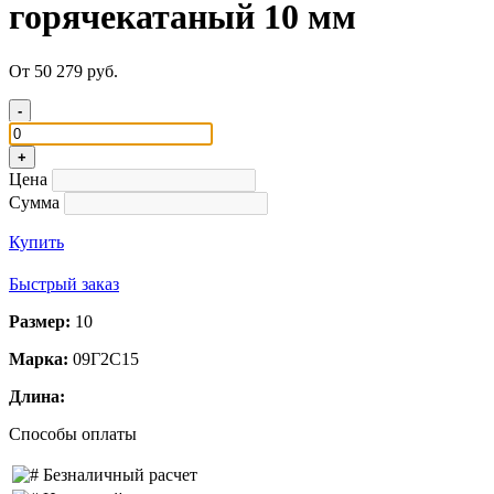
горячекатаный 10 мм
От 50 279 руб.
-
+
Цена
Сумма
Купить
Быстрый заказ
Размер:
10
Марка:
09Г2С15
Длина:
Способы оплаты
Безналичный расчет