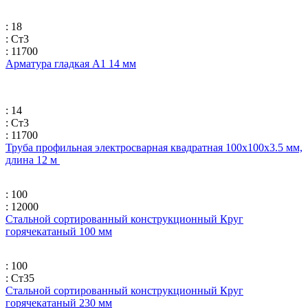
: 18
: Ст3
: 11700
Арматура гладкая А1 14 мм
: 14
: Ст3
: 11700
Труба профильная электросварная квадратная 100х100х3.5 мм,
длина 12 м
: 100
: 12000
Стальной сортированный конструкционный Круг
горячекатаный 100 мм
: 100
: Ст35
Стальной сортированный конструкционный Круг
горячекатаный 230 мм