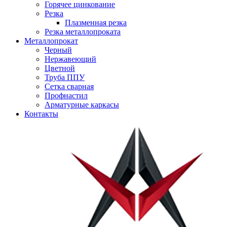
Горячее цинкование
Резка
Плазменная резка
Резка металлопроката
Металлопрокат
Черный
Нержавеющий
Цветной
Труба ППУ
Сетка сварная
Профнастил
Арматурные каркасы
Контакты