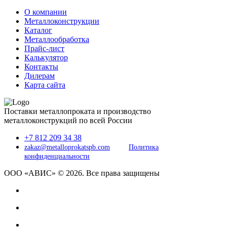
О компании
Металлоконструкции
Каталог
Металлообработка
Прайс-лист
Калькулятор
Контакты
Дилерам
Карта сайта
Поставки металлопроката и производство
металлоконструкций по всей России
+7 812 209 34 38
zakaz@metalloprokatspb.com
Политика
конфиденциальности
ООО «АВИС» © 2026. Все права защищены