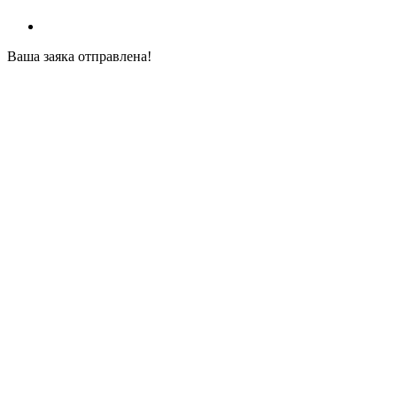
Ваша заяка отправлена!