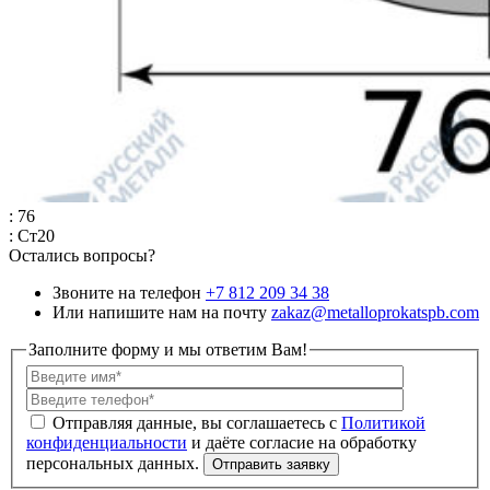
: 76
: Ст20
Остались вопросы?
Звоните на телефон
+7 812 209 34 38
Или напишите нам на почту
zakaz@metalloprokatspb.com
Заполните форму и мы ответим Вам!
Политикой
конфиденциальности