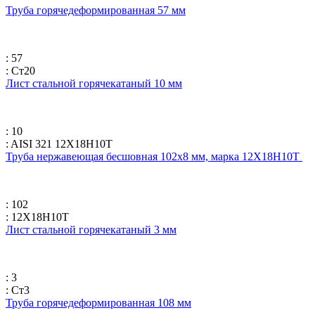
Труба горячедеформированная 57 мм
: 57
: Ст20
Лист стальной горячекатаный 10 мм
: 10
: AISI 321 12Х18Н10Т
Труба нержавеющая бесшовная 102х8 мм, марка 12Х18Н10Т
: 102
: 12Х18Н10Т
Лист стальной горячекатаный 3 мм
: 3
: Ст3
Труба горячедеформированная 108 мм