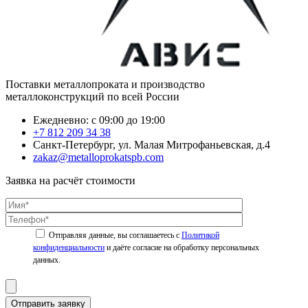
Поставки металлопроката и производство
металлоконструкций по всей России
Ежедневно: с 09:00 до 19:00
+7 812 209 34 38
Санкт-Петербург, ул. Малая Митрофаньевская, д.4
zakaz@metalloprokatspb.com
Заявка на расчёт стоимости
Политикой
конфиденциальности
Отправить заявку