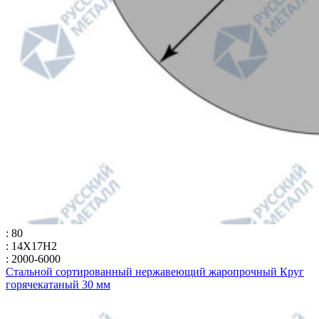
: 80
: 14Х17Н2
: 2000-6000
Стальной сортированный нержавеющий жаропрочный Круг
горячекатаный 30 мм