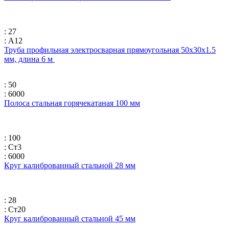
: 27
: А12
Труба профильная электросварная прямоугольная 50х30х1.5
мм, длина 6 м
: 50
: 6000
Полоса стальная горячекатаная 100 мм
: 100
: Ст3
: 6000
Круг калиброванный стальной 28 мм
: 28
: Ст20
Круг калиброванный стальной 45 мм