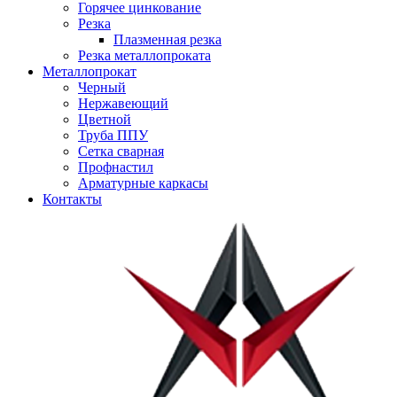
Горячее цинкование
Резка
Плазменная резка
Резка металлопроката
Металлопрокат
Черный
Нержавеющий
Цветной
Труба ППУ
Сетка сварная
Профнастил
Арматурные каркасы
Контакты