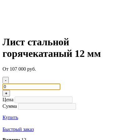
Лист стальной
горячекатаный 12 мм
От 107 000 руб.
-
+
Цена
Сумма
Купить
Быстрый заказ
Размер:
12