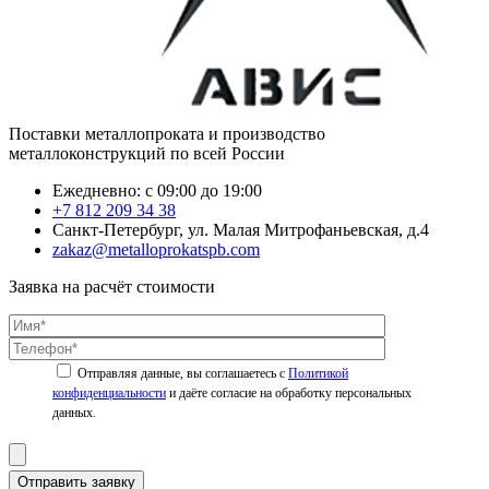
Поставки металлопроката и производство
металлоконструкций по всей России
Ежедневно: с 09:00 до 19:00
+7 812 209 34 38
Санкт-Петербург, ул. Малая Митрофаньевская, д.4
zakaz@metalloprokatspb.com
Заявка на расчёт стоимости
Политикой
конфиденциальности
Отправить заявку