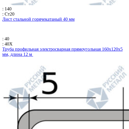
: 140
: Ст20
Лист стальной горячекатаный 40 мм
: 40
: 40Х
Труба профильная электросварная прямоугольная 160х120х5
мм, длина 12 м