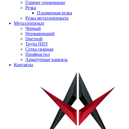
Горячее цинкование
Резка
Плазменная резка
Резка металлопроката
Металлопрокат
Черный
Нержавеющий
Цветной
Труба ППУ
Сетка сварная
Профнастил
Арматурные каркасы
Контакты