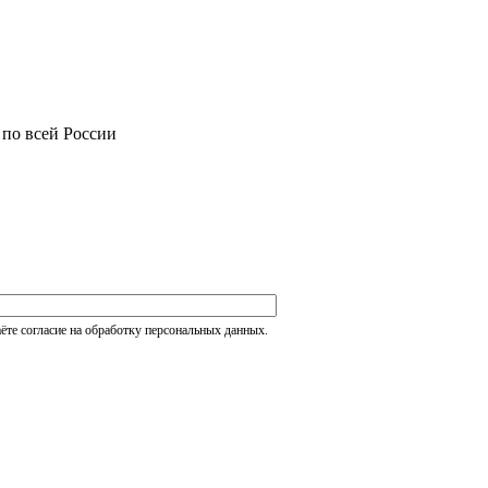
 по всей России