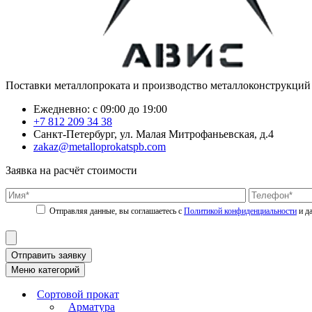
Поставки металлопроката и производство металлоконструкций
Ежедневно: с 09:00 до 19:00
+7 812 209 34 38
Санкт-Петербург, ул. Малая Митрофаньевская, д.4
zakaz@metalloprokatspb.com
Заявка на расчёт стоимости
Политикой конфиденциальности
Отправить заявку
Меню категорий
Сортовой прокат
Арматура