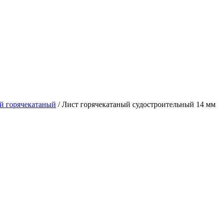
й горячекатаный
/ Лист горячекатаный судостроительный 14 мм