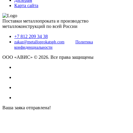
Дилерам
Карта сайта
Поставки металлопроката и производство
металлоконструкций по всей России
+7 812 209 34 38
zakaz@metalloprokatspb.com
Политика
конфиденциальности
ООО «АВИС» © 2026. Все права защищены
Ваша заяка отправлена!