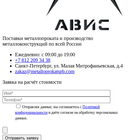
Поставки металлопроката и производство
металлоконструкций по всей России
Ежедневно: с 09:00 до 19:00
+7 812 209 34 38
Санкт-Петербург, ул. Малая Митрофаньевская, д.4
zakaz@metalloprokatspb.com
Заявка на расчёт стоимости
Политикой
конфиденциальности
Отправить заявку