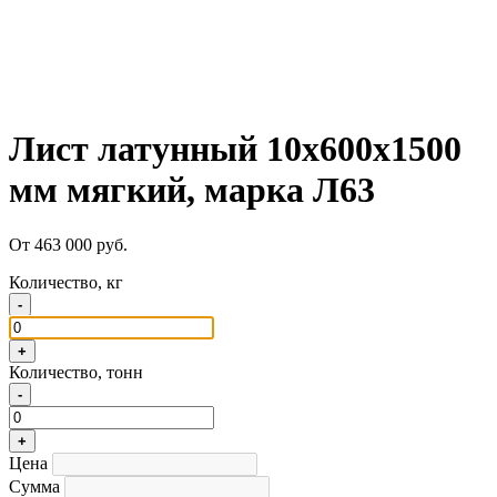
Лист латунный 10х600х1500
мм мягкий, марка Л63
От 463 000 руб.
Количество, кг
-
+
Количество, тонн
-
+
Цена
Сумма