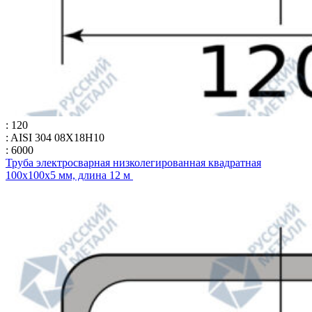
: 120
: AISI 304 08Х18Н10
: 6000
Труба электросварная низколегированная квадратная
100х100х5 мм, длина 12 м