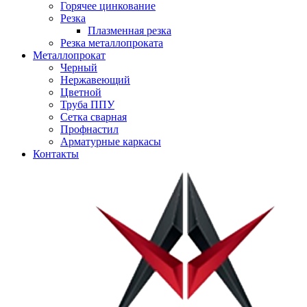
Горячее цинкование
Резка
Плазменная резка
Резка металлопроката
Металлопрокат
Черный
Нержавеющий
Цветной
Труба ППУ
Сетка сварная
Профнастил
Арматурные каркасы
Контакты