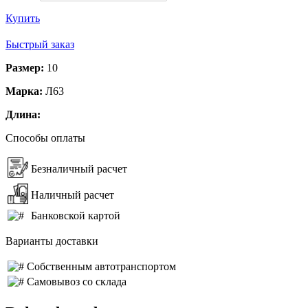
Купить
Быстрый заказ
Размер:
10
Марка:
Л63
Длина:
Способы оплаты
Безналичный расчет
Наличный расчет
Банковской картой
Варианты доставки
Собственным автотранспортом
Самовывоз со склада