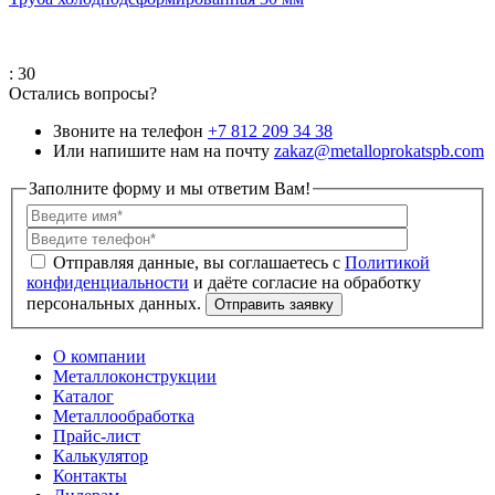
: 30
Остались вопросы?
Звоните на телефон
+7 812 209 34 38
Или напишите нам на почту
zakaz@metalloprokatspb.com
Заполните форму и мы ответим Вам!
Политикой
конфиденциальности
О компании
Металлоконструкции
Каталог
Металлообработка
Прайс-лист
Калькулятор
Контакты