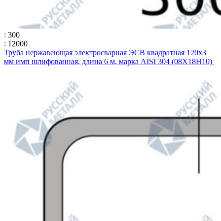
: 300
: 12000
Труба нержавеющая электросварная ЭСВ квадратная 120х3
мм имп шлифованная, длина 6 м, марка AISI 304 (08Х18Н10)