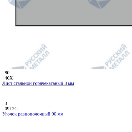
: 80
: 40Х
Лист стальной горячекатаный 3 мм
: 3
: 09Г2С
Уголок равнополочный 90 мм