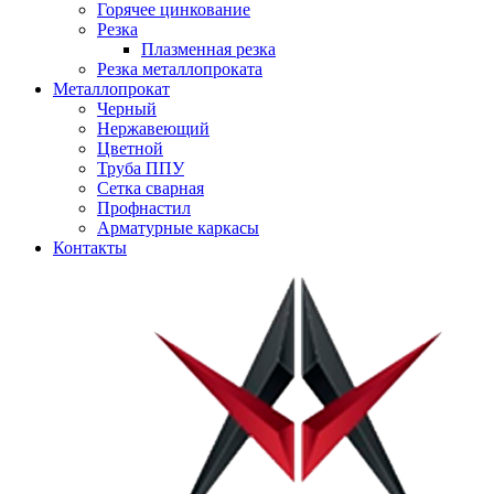
Горячее цинкование
Резка
Плазменная резка
Резка металлопроката
Металлопрокат
Черный
Нержавеющий
Цветной
Труба ППУ
Сетка сварная
Профнастил
Арматурные каркасы
Контакты