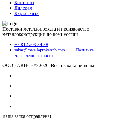
Контакты
Дилерам
Карта сайта
Поставки металлопроката и производство
металлоконструкций по всей России
+7 812 209 34 38
zakaz@metalloprokatspb.com
Политика
конфиденциальности
ООО «АВИС» © 2026. Все права защищены
Ваша заяка отправлена!