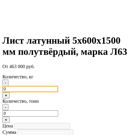
Лист латунный 5х600х1500
мм полутвёрдый, марка Л63
От 463 000 руб.
Количество, кг
-
+
Количество, тонн
-
+
Цена
Сумма