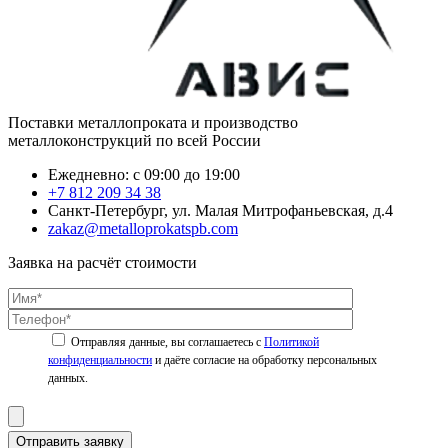
Поставки металлопроката и производство
металлоконструкций по всей России
Ежедневно: с 09:00 до 19:00
+7 812 209 34 38
Санкт-Петербург, ул. Малая Митрофаньевская, д.4
zakaz@metalloprokatspb.com
Заявка на расчёт стоимости
Политикой
конфиденциальности
Отправить заявку