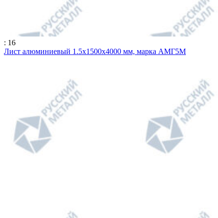
: 16
Лист алюминиевый 1.5х1500х4000 мм, марка АМГ5М