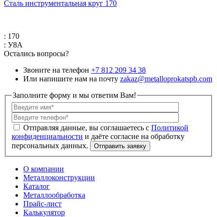
Сталь инструментальная круг 170
: 170
: У8А
Остались вопросы?
Звоните на телефон
+7 812 209 34 38
Или напишите нам на почту
zakaz@metalloprokatspb.com
Заполните форму и мы ответим Вам!
Политикой
конфиденциальности
О компании
Металлоконструкции
Каталог
Металлообработка
Прайс-лист
Калькулятор