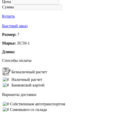
Цена
Сумма
Купить
Быстрый заказ
Размер:
7
Марка:
ЛС59-1
Длина:
Способы оплаты
Безналичный расчет
Наличный расчет
Банковской картой
Варианты доставки
Собственным автотранспортом
Самовывоз со склада