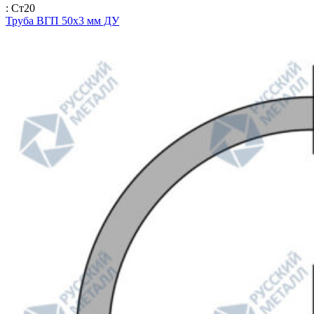
: Ст20
Труба ВГП 50х3 мм ДУ