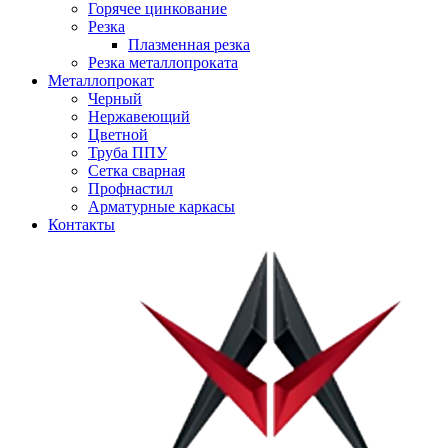
Горячее цинкование
Резка
Плазменная резка
Резка металлопроката
Металлопрокат
Черный
Нержавеющий
Цветной
Труба ППУ
Сетка сварная
Профнастил
Арматурные каркасы
Контакты