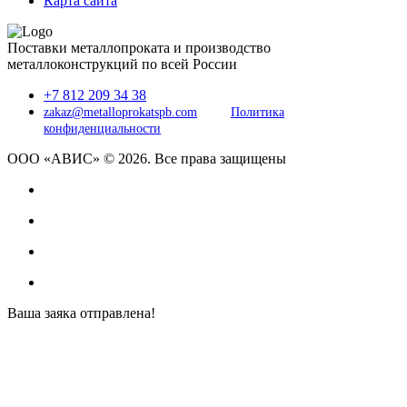
Карта сайта
Поставки металлопроката и производство
металлоконструкций по всей России
+7 812 209 34 38
zakaz@metalloprokatspb.com
Политика
конфиденциальности
ООО «АВИС» © 2026. Все права защищены
Ваша заяка отправлена!