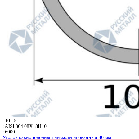
: 101,6
: AISI 304 08Х18Н10
: 6000
Уголок равнополочный низколегированный 40 мм