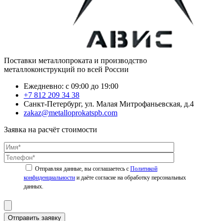
Поставки металлопроката и производство
металлоконструкций по всей России
Ежедневно: с 09:00 до 19:00
+7 812 209 34 38
Санкт-Петербург, ул. Малая Митрофаньевская, д.4
zakaz@metalloprokatspb.com
Заявка на расчёт стоимости
Политикой
конфиденциальности
Отправить заявку