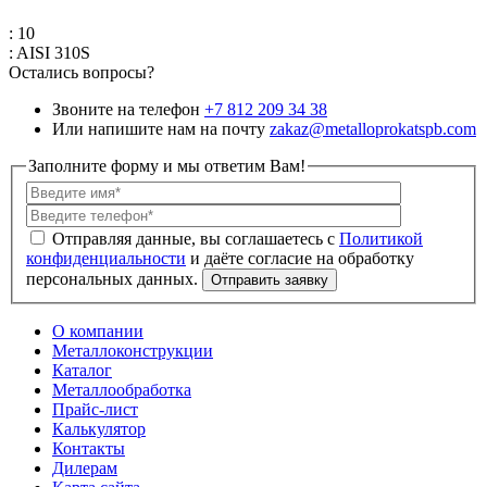
: 10
: AISI 310S
Остались вопросы?
Звоните на телефон
+7 812 209 34 38
Или напишите нам на почту
zakaz@metalloprokatspb.com
Заполните форму и мы ответим Вам!
Политикой
конфиденциальности
О компании
Металлоконструкции
Каталог
Металлообработка
Прайс-лист
Калькулятор
Контакты
Дилерам