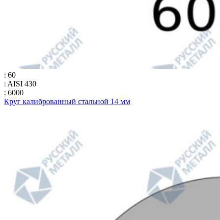
: 60
: AISI 430
: 6000
Круг калиброванный стальной 14 мм