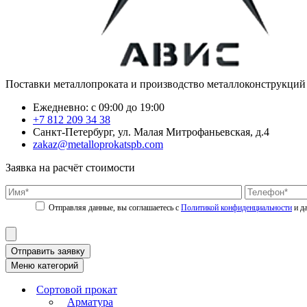
Поставки металлопроката и производство металлоконструкций
Ежедневно: с 09:00 до 19:00
+7 812 209 34 38
Санкт-Петербург, ул. Малая Митрофаньевская, д.4
zakaz@metalloprokatspb.com
Заявка на расчёт стоимости
Политикой конфиденциальности
Отправить заявку
Меню категорий
Сортовой прокат
Арматура