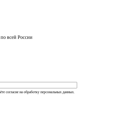
 по всей России