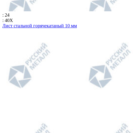
: 24
: 40Х
Лист стальной горячекатаный 10 мм