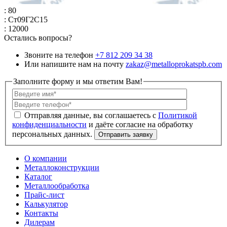
: 80
: Ст09Г2С15
: 12000
Остались вопросы?
Звоните на телефон
+7 812 209 34 38
Или напишите нам на почту
zakaz@metalloprokatspb.com
Заполните форму и мы ответим Вам!
Политикой
конфиденциальности
О компании
Металлоконструкции
Каталог
Металлообработка
Прайс-лист
Калькулятор
Контакты
Дилерам