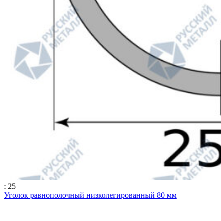
: 25
Уголок равнополочный низколегированный 80 мм