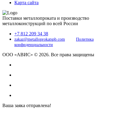
Карта сайта
Поставки металлопроката и производство
металлоконструкций по всей России
+7 812 209 34 38
zakaz@metalloprokatspb.com
Политика
конфиденциальности
ООО «АВИС» © 2026. Все права защищены
Ваша заяка отправлена!