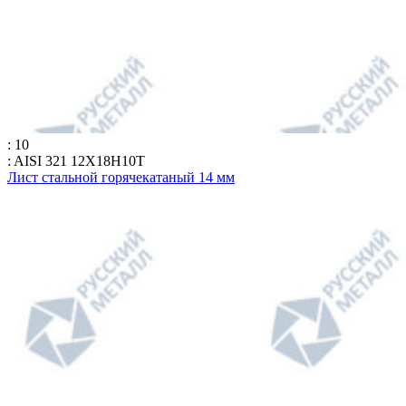
: 10
: AISI 321 12Х18Н10Т
Лист стальной горячекатаный 14 мм