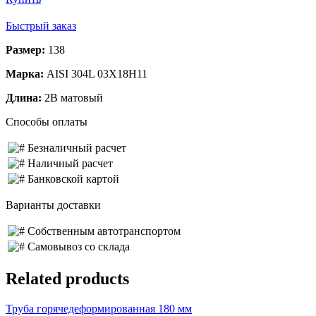
Быстрый заказ
Размер:
138
Марка:
AISI 304L 03Х18Н11
Длина:
2B матовый
Способы оплаты
Безналичный расчет
Наличный расчет
Банковской картой
Варианты доставки
Собственным автотранспортом
Самовывоз со склада
Related products
Труба горячедеформированная 180 мм