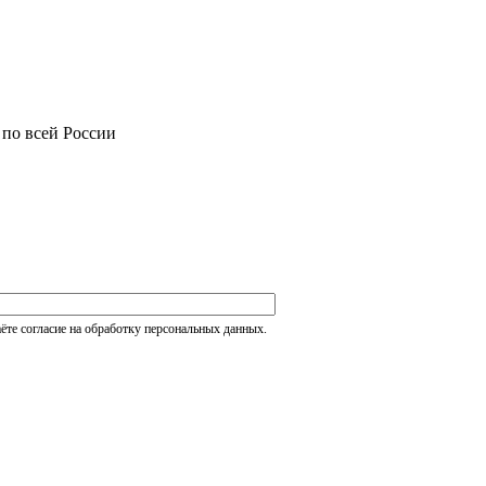
 по всей России