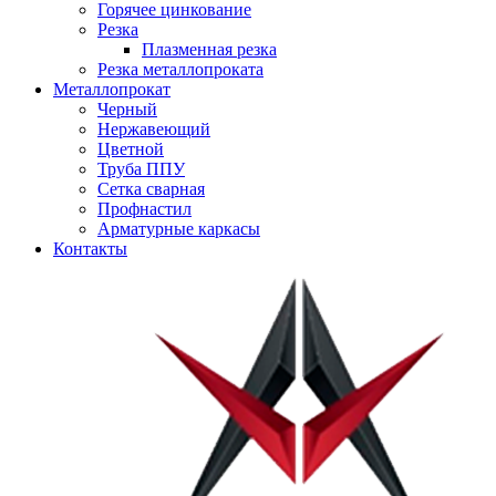
Горячее цинкование
Резка
Плазменная резка
Резка металлопроката
Металлопрокат
Черный
Нержавеющий
Цветной
Труба ППУ
Сетка сварная
Профнастил
Арматурные каркасы
Контакты