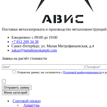
Поставки металлопроката и производство металлоконструкций
Ежедневно: с 09:00 до 19:00
+7 812 209 34 38
Санкт-Петербург, ул. Малая Митрофаньевская, д.4
zakaz@metalloprokatspb.com
Заявка на расчёт стоимости
Политикой конфиденциальности
Отправить заявку
Меню категорий
Сортовой прокат
Арматура