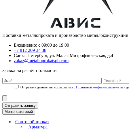
Поставки металлопроката и производство металлоконструкций
Ежедневно: с 09:00 до 19:00
+7 812 209 34 38
Санкт-Петербург, ул. Малая Митрофаньевская, д.4
zakaz@metalloprokatspb.com
Заявка на расчёт стоимости
Политикой конфиденциальности
Отправить заявку
Меню категорий
Сортовой прокат
Арматура