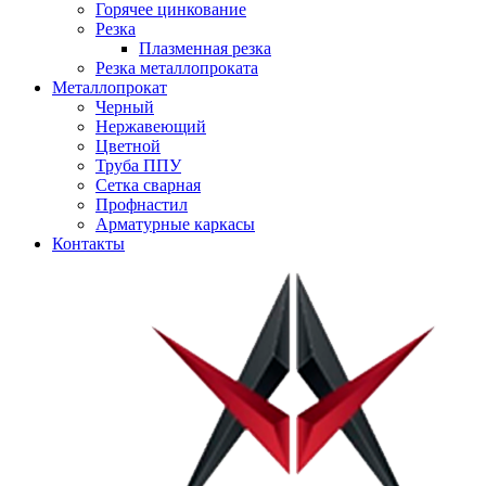
Горячее цинкование
Резка
Плазменная резка
Резка металлопроката
Металлопрокат
Черный
Нержавеющий
Цветной
Труба ППУ
Сетка сварная
Профнастил
Арматурные каркасы
Контакты