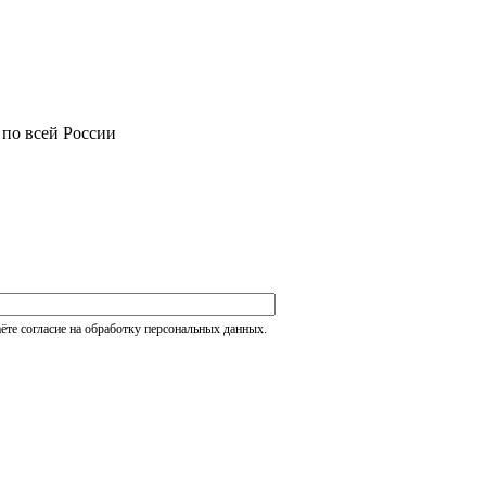
 по всей России