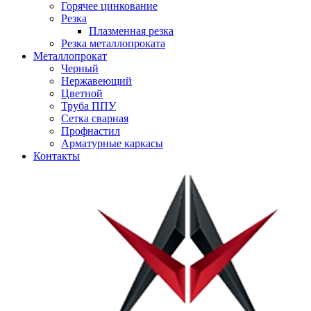
Горячее цинкование
Резка
Плазменная резка
Резка металлопроката
Металлопрокат
Черный
Нержавеющий
Цветной
Труба ППУ
Сетка сварная
Профнастил
Арматурные каркасы
Контакты