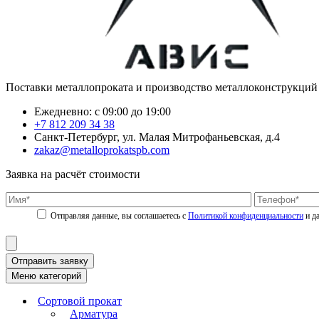
Поставки металлопроката и производство металлоконструкций
Ежедневно: с 09:00 до 19:00
+7 812 209 34 38
Санкт-Петербург, ул. Малая Митрофаньевская, д.4
zakaz@metalloprokatspb.com
Заявка на расчёт стоимости
Политикой конфиденциальности
Отправить заявку
Меню категорий
Сортовой прокат
Арматура