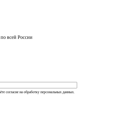
 по всей России