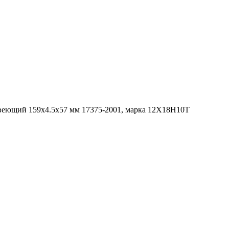
веющий 159х4.5х57 мм 17375-2001, марка 12Х18Н10Т