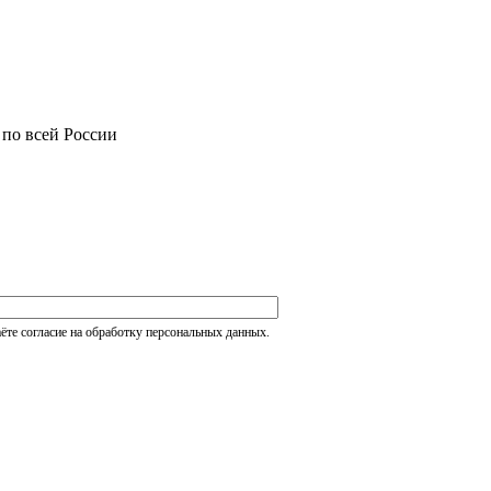
 по всей России