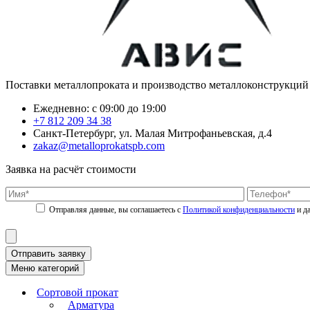
Поставки металлопроката и производство металлоконструкций
Ежедневно: с 09:00 до 19:00
+7 812 209 34 38
Санкт-Петербург, ул. Малая Митрофаньевская, д.4
zakaz@metalloprokatspb.com
Заявка на расчёт стоимости
Политикой конфиденциальности
Отправить заявку
Меню категорий
Сортовой прокат
Арматура