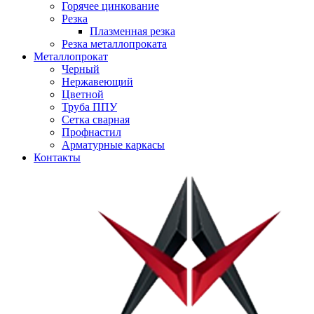
Горячее цинкование
Резка
Плазменная резка
Резка металлопроката
Металлопрокат
Черный
Нержавеющий
Цветной
Труба ППУ
Сетка сварная
Профнастил
Арматурные каркасы
Контакты