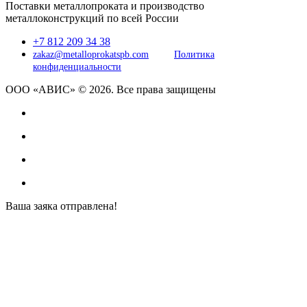
Поставки металлопроката и производство
металлоконструкций по всей России
+7 812 209 34 38
zakaz@metalloprokatspb.com
Политика
конфиденциальности
ООО «АВИС» © 2026. Все права защищены
Ваша заяка отправлена!