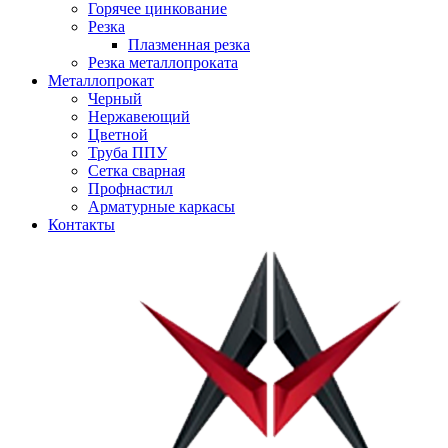
Горячее цинкование
Резка
Плазменная резка
Резка металлопроката
Металлопрокат
Черный
Нержавеющий
Цветной
Труба ППУ
Сетка сварная
Профнастил
Арматурные каркасы
Контакты