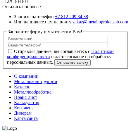
: 12Х18Н10Т
Остались вопросы?
Звоните на телефон
+7 812 209 34 38
Или напишите нам на почту
zakaz@metalloprokatspb.com
Заполните форму и мы ответим Вам!
Политикой
конфиденциальности
О компании
Металлоконструкции
Каталог
Металлообработка
Прайс-лист
Калькулятор
Контакты
Дилерам
Карта сайта