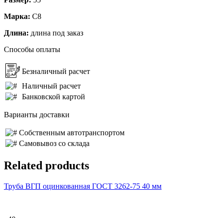
Марка:
С8
Длина:
длина под заказ
Способы оплаты
Безналичный расчет
Наличный расчет
Банковской картой
Варианты доставки
Собственным автотранспортом
Самовывоз со склада
Related products
Труба ВГП оцинкованная ГОСТ 3262-75 40 мм