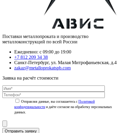
Поставки металлопроката и производство
металлоконструкций по всей России
Ежедневно: с 09:00 до 19:00
+7 812 209 34 38
Санкт-Петербург, ул. Малая Митрофаньевская, д.4
zakaz@metalloprokatspb.com
Заявка на расчёт стоимости
Политикой
конфиденциальности
Отправить заявку