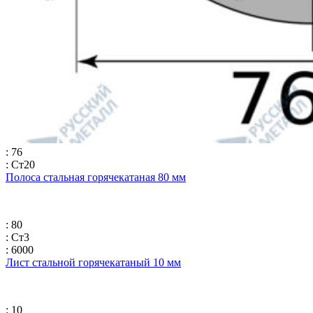
: 76
: Ст20
Полоса стальная горячекатаная 80 мм
: 80
: Ст3
: 6000
Лист стальной горячекатаный 10 мм
: 10