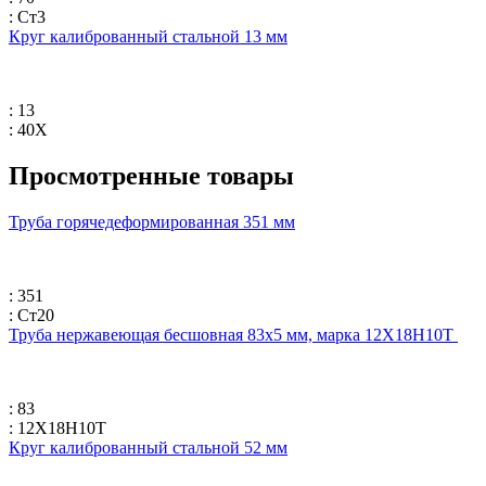
: Ст3
Круг калиброванный стальной 13 мм
: 13
: 40Х
Просмотренные товары
Труба горячедеформированная 351 мм
: 351
: Ст20
Труба нержавеющая бесшовная 83х5 мм, марка 12Х18Н10Т
: 83
: 12Х18Н10Т
Круг калиброванный стальной 52 мм