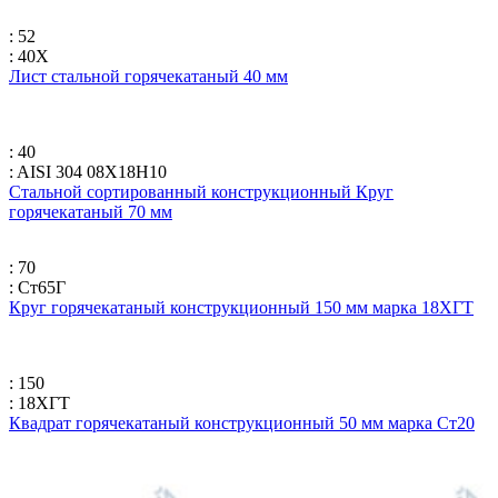
: 52
: 40Х
Лист стальной горячекатаный 40 мм
: 40
: AISI 304 08Х18Н10
Стальной сортированный конструкционный Круг
горячекатаный 70 мм
: 70
: Ст65Г
Круг горячекатаный конструкционный 150 мм марка 18ХГТ
: 150
: 18ХГТ
Квадрат горячекатаный конструкционный 50 мм марка Ст20