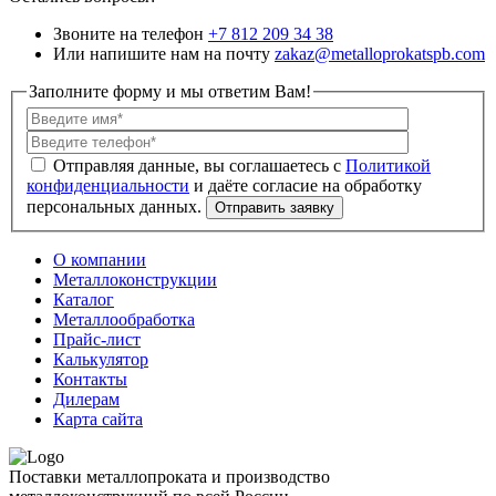
Звоните на телефон
+7 812 209 34 38
Или напишите нам на почту
zakaz@metalloprokatspb.com
Заполните форму и мы ответим Вам!
Политикой
конфиденциальности
О компании
Металлоконструкции
Каталог
Металлообработка
Прайс-лист
Калькулятор
Контакты
Дилерам
Карта сайта
Поставки металлопроката и производство