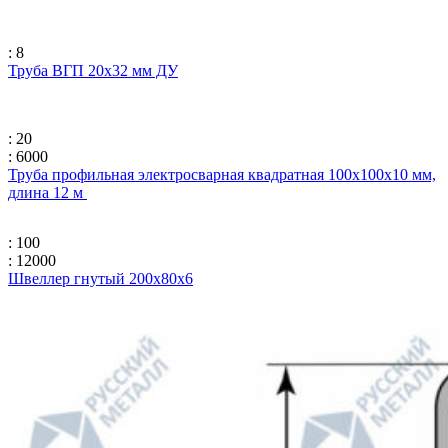
: 8
Труба ВГП 20х32 мм ДУ
: 20
: 6000
Труба профильная электросварная квадратная 100х100х10 мм,
длина 12 м
: 100
: 12000
Швеллер гнутый 200x80x6