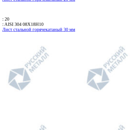
: 20
: AISI 304 08Х18Н10
Лист стальной горячекатаный 30 мм