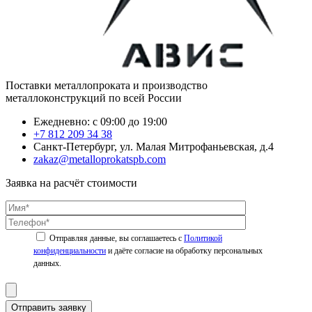
Поставки металлопроката и производство
металлоконструкций по всей России
Ежедневно: с 09:00 до 19:00
+7 812 209 34 38
Санкт-Петербург, ул. Малая Митрофаньевская, д.4
zakaz@metalloprokatspb.com
Заявка на расчёт стоимости
Политикой
конфиденциальности
Отправить заявку