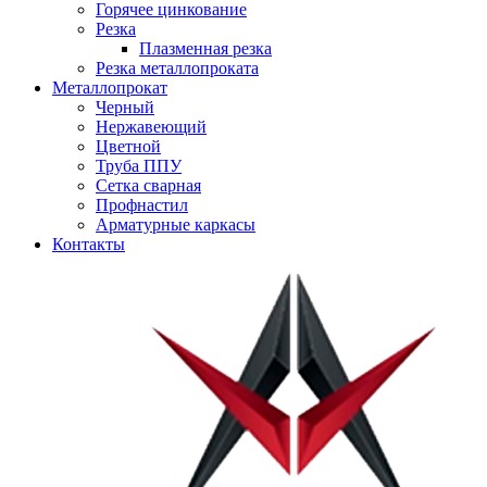
Горячее цинкование
Резка
Плазменная резка
Резка металлопроката
Металлопрокат
Черный
Нержавеющий
Цветной
Труба ППУ
Сетка сварная
Профнастил
Арматурные каркасы
Контакты