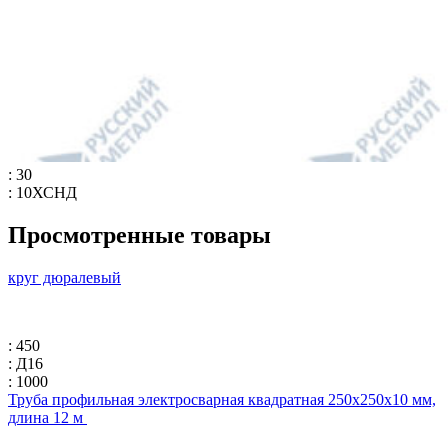
: 30
: 10ХСНД
Просмотренные товары
круг дюралевый
: 450
: Д16
: 1000
Труба профильная электросварная квадратная 250х250х10 мм,
длина 12 м