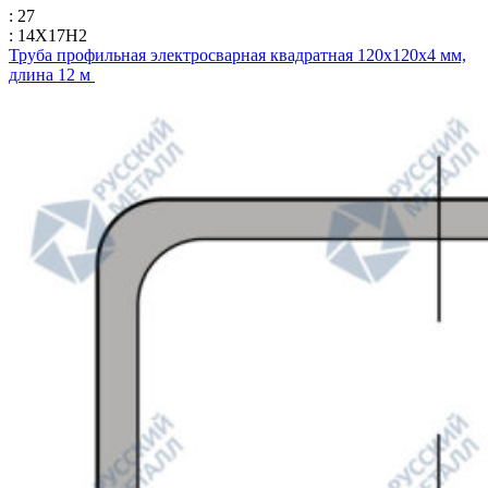
: 27
: 14Х17Н2
Труба профильная электросварная квадратная 120х120х4 мм,
длина 12 м