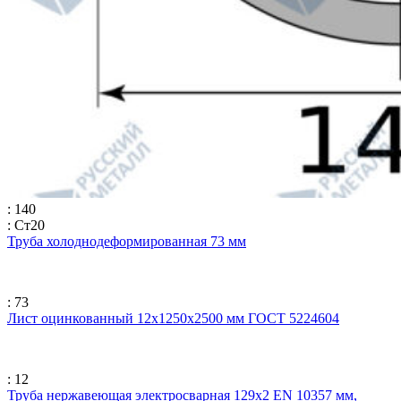
: 140
: Ст20
Труба холоднодеформированная 73 мм
: 73
Лист оцинкованный 12х1250х2500 мм ГОСТ 5224604
: 12
Труба нержавеющая электросварная 129х2 EN 10357 мм,