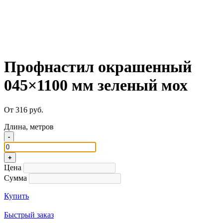
Профнастил окрашенный
045×1100 мм зеленый мох
От 316 руб.
Длина, метров
-
+
Цена
Сумма
Купить
Быстрый заказ