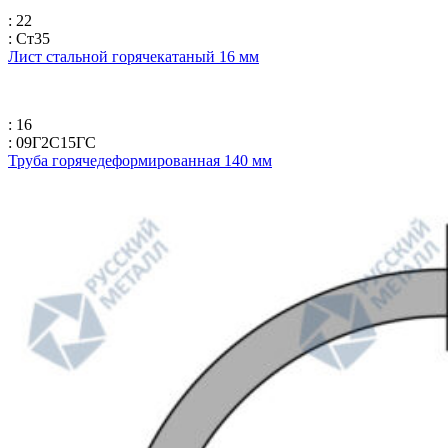
: 22
: Ст35
Лист стальной горячекатаный 16 мм
: 16
: 09Г2С15ГС
Труба горячедеформированная 140 мм