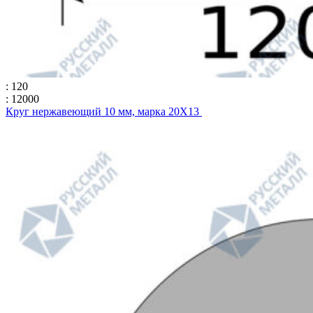
: 120
: 12000
Круг нержавеющий 10 мм, марка 20Х13