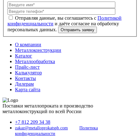
Политикой
конфиденциальности
О компании
Металлоконструкции
Каталог
Металлообработка
Прайс-лист
Калькулятор
Контакты
Дилерам
Карта сайта
Поставки металлопроката и производство
металлоконструкций по всей России
+7 812 209 34 38
zakaz@metalloprokatspb.com
Политика
конфиденциальности