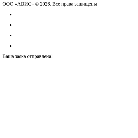
ООО «АВИС» © 2026. Все права защищены
Ваша заяка отправлена!