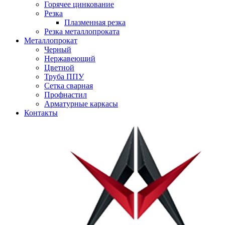
Горячее цинкование
Резка
Плазменная резка
Резка металлопроката
Металлопрокат
Черный
Нержавеющий
Цветной
Труба ППУ
Сетка сварная
Профнастил
Арматурные каркасы
Контакты