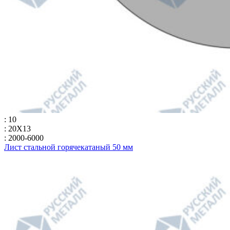
: 10
: 20Х13
: 2000-6000
Лист стальной горячекатаный 50 мм