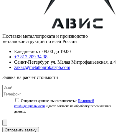
Поставки металлопроката и производство
металлоконструкций по всей России
Ежедневно: с 09:00 до 19:00
+7 812 209 34 38
Санкт-Петербург, ул. Малая Митрофаньевская, д.4
zakaz@metalloprokatspb.com
Заявка на расчёт стоимости
Политикой
конфиденциальности
Отправить заявку