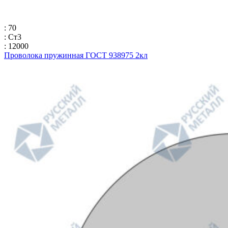
: 70
: Ст3
: 12000
Проволока пружинная ГОСТ 938975 2кл