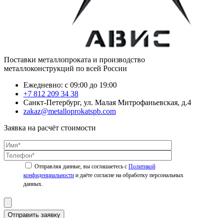
Поставки металлопроката и производство
металлоконструкций по всей России
Ежедневно: с 09:00 до 19:00
+7 812 209 34 38
Санкт-Петербург, ул. Малая Митрофаньевская, д.4
zakaz@metalloprokatspb.com
Заявка на расчёт стоимости
Политикой
конфиденциальности
Отправить заявку