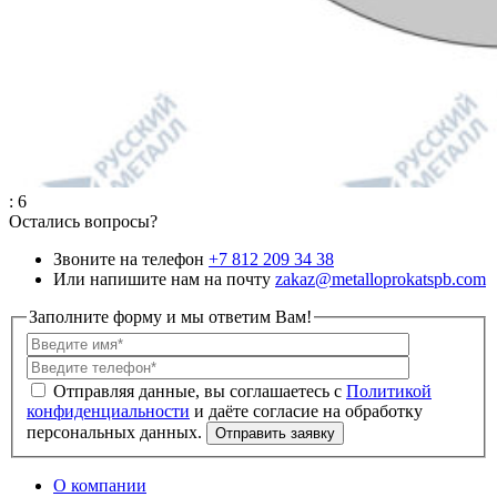
: 6
Остались вопросы?
Звоните на телефон
+7 812 209 34 38
Или напишите нам на почту
zakaz@metalloprokatspb.com
Заполните форму и мы ответим Вам!
Политикой
конфиденциальности
О компании