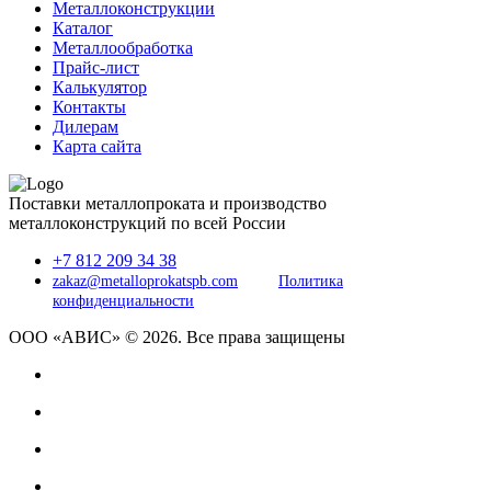
Металлоконструкции
Каталог
Металлообработка
Прайс-лист
Калькулятор
Контакты
Дилерам
Карта сайта
Поставки металлопроката и производство
металлоконструкций по всей России
+7 812 209 34 38
zakaz@metalloprokatspb.com
Политика
конфиденциальности
ООО «АВИС» © 2026. Все права защищены