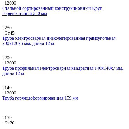
: 12000
Стальной сортированный конструкционный Круг
горячекатаный 250 мм
: 250
: Ст45
Труба электросварная низколегированная прямоугольная
200х120х5 мм, длина 12 м
: 200
: 12000
Труба профильная электросварная квадратная 140х140х7 мм,
длина 12 м
: 140
: 12000
Труба горячедеформированная 159 мм
: 159
: Ст20