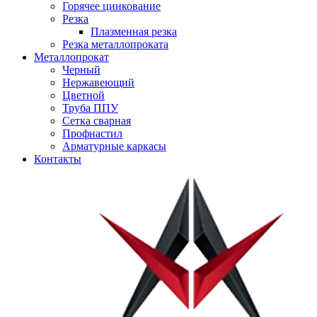
Горячее цинкование
Резка
Плазменная резка
Резка металлопроката
Металлопрокат
Черный
Нержавеющий
Цветной
Труба ППУ
Сетка сварная
Профнастил
Арматурные каркасы
Контакты