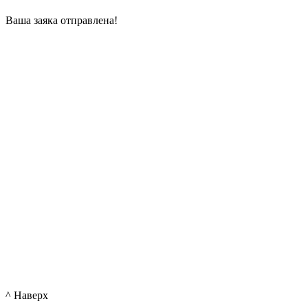
Ваша заяка отправлена!
^ Наверх