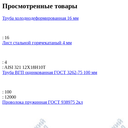
Просмотренные товары
Труба холоднодеформированная 16 мм
: 16
Лист стальной горячекатаный 4 мм
: 4
: AISI 321 12Х18Н10Т
Труба ВГП оцинкованная ГОСТ 3262-75 100 мм
: 100
: 12000
Проволока пружинная ГОСТ 938975 2кл