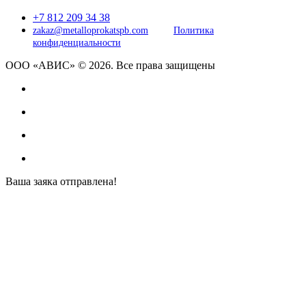
+7 812 209 34 38
zakaz@metalloprokatspb.com
Политика
конфиденциальности
ООО «АВИС» © 2026. Все права защищены
Ваша заяка отправлена!