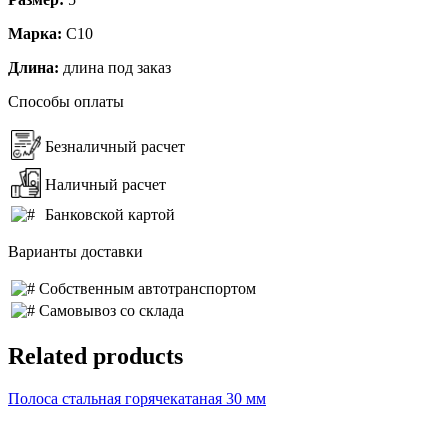
Марка:
С10
Длина:
длина под заказ
Способы оплаты
Безналичный расчет
Наличный расчет
Банковской картой
Варианты доставки
Собственным автотранспортом
Самовывоз со склада
Related products
Полоса стальная горячекатаная 30 мм