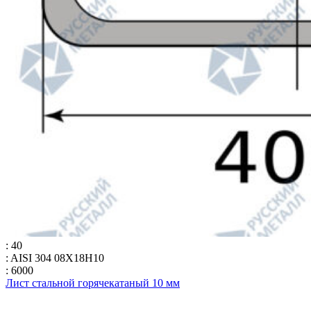
: 40
: AISI 304 08Х18Н10
: 6000
Лист стальной горячекатаный 10 мм