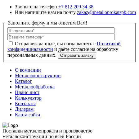
Звоните на телефон
+7 812 209 34 38
Или напишите нам на почту
zakaz@metalloprokatspb.com
Заполните форму и мы ответим Вам!
Политикой
конфиденциальности
О компании
Металлоконструкции
Каталог
Металлообработка
Прайс-лист
Калькулятор
Контакты
Дилерам
Карта сайта
Поставки металлопроката и производство
металлоконструкций по всей России