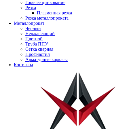
Горячее цинкование
Резка
Плазменная резка
Резка металлопроката
Металлопрокат
Черный
Нержавеющий
Цветной
Труба ППУ
Сетка сварная
Профнастил
Арматурные каркасы
Контакты