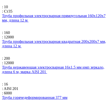
: 10
: Ст35
Труба профильная электросварная прямоугольная 160х120х7
мм, длина 12 м
: 160
: 12000
Труба профильная электросварная квадратная 200х200х7 мм,
длина 12 м
: 200
: 12000
Труба нержавеющая электросварная 16х1.5 мм имп зеркало,
длина 6 м, марка AISI 201
: 16
: AISI 201
: 6000
Труба горячедеформированная 377 мм