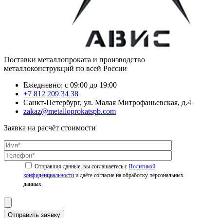
Поставки металлопроката и производство
металлоконструкций по всей России
Ежедневно: с 09:00 до 19:00
+7 812 209 34 38
Санкт-Петербург, ул. Малая Митрофаньевская, д.4
zakaz@metalloprokatspb.com
Заявка на расчёт стоимости
Политикой
конфиденциальности
Отправить заявку