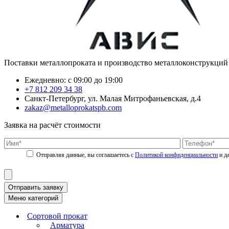
Поставки металлопроката и производство металлоконструкций
Ежедневно: с 09:00 до 19:00
+7 812 209 34 38
Санкт-Петербург, ул. Малая Митрофаньевская, д.4
zakaz@metalloprokatspb.com
Заявка на расчёт стоимости
Политикой конфиденциальности
Отправить заявку
Меню категорий
Сортовой прокат
Арматура