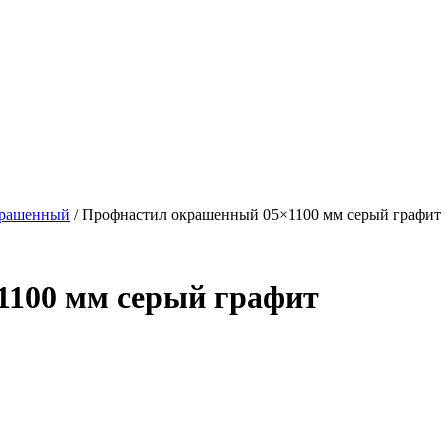
крашенный
/ Профнастил окрашенный 05×1100 мм серый графит
100 мм серый графит