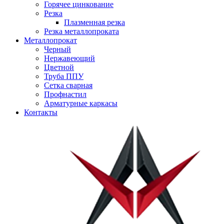
Горячее цинкование
Резка
Плазменная резка
Резка металлопроката
Металлопрокат
Черный
Нержавеющий
Цветной
Труба ППУ
Сетка сварная
Профнастил
Арматурные каркасы
Контакты