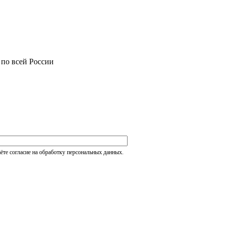
 по всей России