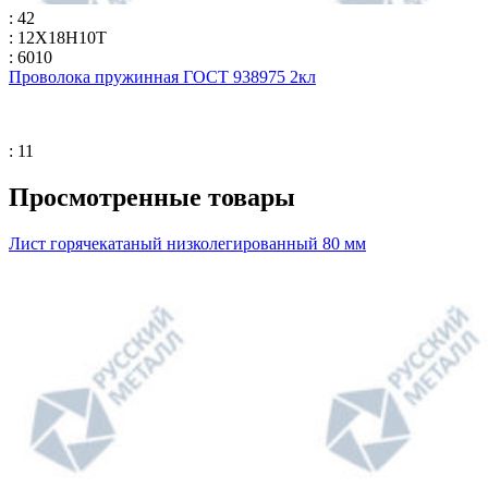
: 42
: 12Х18Н10Т
: 6010
Проволока пружинная ГОСТ 938975 2кл
: 11
Просмотренные товары
Лист горячекатаный низколегированный 80 мм