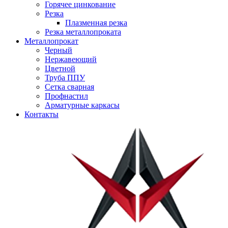
Горячее цинкование
Резка
Плазменная резка
Резка металлопроката
Металлопрокат
Черный
Нержавеющий
Цветной
Труба ППУ
Сетка сварная
Профнастил
Арматурные каркасы
Контакты