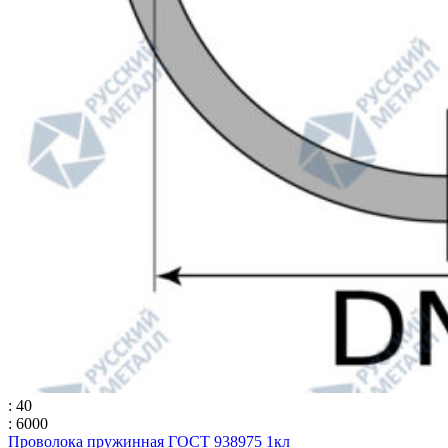
: 40
: 6000
Проволока пружинная ГОСТ 938975 1кл