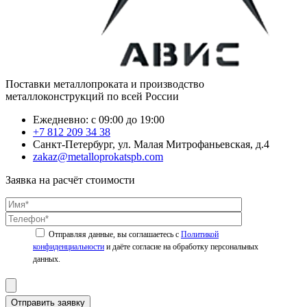
Поставки металлопроката и производство
металлоконструкций по всей России
Ежедневно: с 09:00 до 19:00
+7 812 209 34 38
Санкт-Петербург, ул. Малая Митрофаньевская, д.4
zakaz@metalloprokatspb.com
Заявка на расчёт стоимости
Политикой
конфиденциальности
Отправить заявку