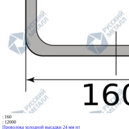
: 160
: 12000
Проволока холодной высадки 24 мм нт