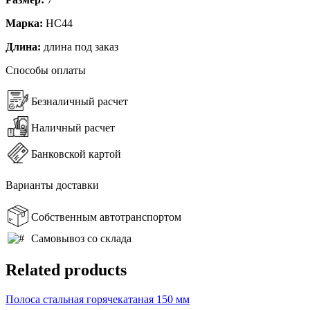
Марка:
НС44
Длина:
длина под заказ
Способы оплаты
Безналичный расчет
Наличный расчет
Банковской картой
Варианты доставки
Собственным автотранспортом
Самовывоз со склада
Related products
Полоса стальная горячекатаная 150 мм