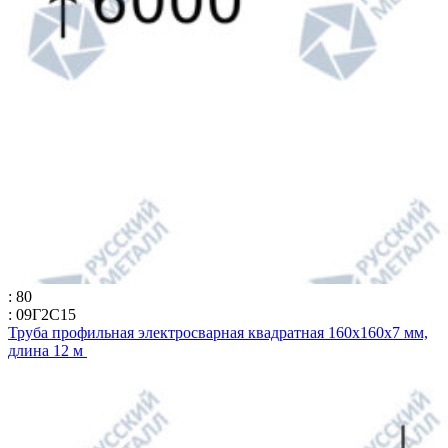
: 80
: 09Г2С15
Труба профильная электросварная квадратная 160х160х7 мм,
длина 12 м