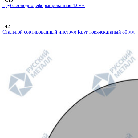
Труба холоднодеформированная 42 мм
: 42
Стальной сортированный инструм Круг горячекатаный 80 мм