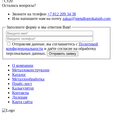
: Ст20
Остались вопросы?
Звоните на телефон
+7 812 209 34 38
Или напишите нам на почту
zakaz@metalloprokatspb.com
Заполните форму и мы ответим Вам!
Политикой
конфиденциальности
О компании
Металлоконструкции
Каталог
Металлообработка
Прайс-лист
Калькулятор
Контакты
Дилерам
Карта сайта