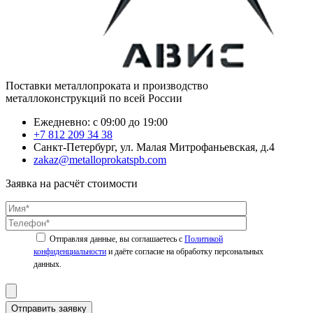
Поставки металлопроката и производство
металлоконструкций по всей России
Ежедневно: с 09:00 до 19:00
+7 812 209 34 38
Санкт-Петербург, ул. Малая Митрофаньевская, д.4
zakaz@metalloprokatspb.com
Заявка на расчёт стоимости
Политикой
конфиденциальности
Отправить заявку