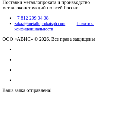
Поставки металлопроката и производство
металлоконструкций по всей России
+7 812 209 34 38
zakaz@metalloprokatspb.com
Политика
конфиденциальности
ООО «АВИС» © 2026. Все права защищены
Ваша заяка отправлена!