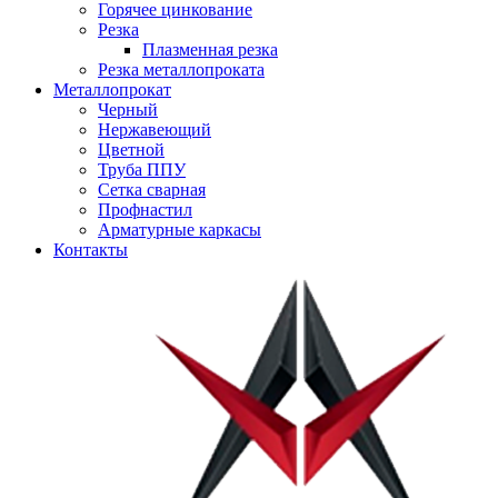
Горячее цинкование
Резка
Плазменная резка
Резка металлопроката
Металлопрокат
Черный
Нержавеющий
Цветной
Труба ППУ
Сетка сварная
Профнастил
Арматурные каркасы
Контакты