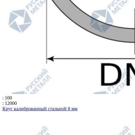
: 100
: 12000
Круг калиброванный стальной 8 мм