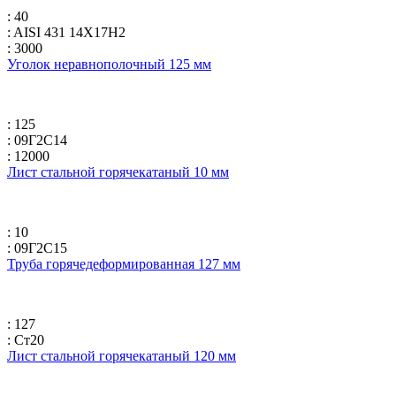
: 40
: AISI 431 14Х17Н2
: 3000
Уголок неравнополочный 125 мм
: 125
: 09Г2С14
: 12000
Лист стальной горячекатаный 10 мм
: 10
: 09Г2С15
Труба горячедеформированная 127 мм
: 127
: Ст20
Лист стальной горячекатаный 120 мм