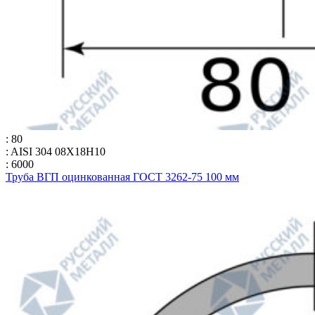
: 80
: AISI 304 08Х18Н10
: 6000
Труба ВГП оцинкованная ГОСТ 3262-75 100 мм