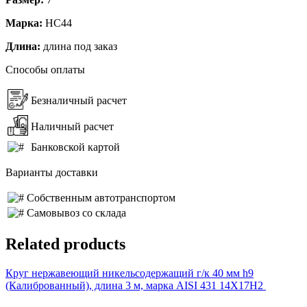
Марка:
НС44
Длина:
длина под заказ
Способы оплаты
Безналичный расчет
Наличный расчет
Банковской картой
Варианты доставки
Собственным автотранспортом
Самовывоз со склада
Related products
Круг нержавеющий никельсодержащий г/к 40 мм h9
(Калиброванный), длина 3 м, марка AISI 431 14Х17Н2