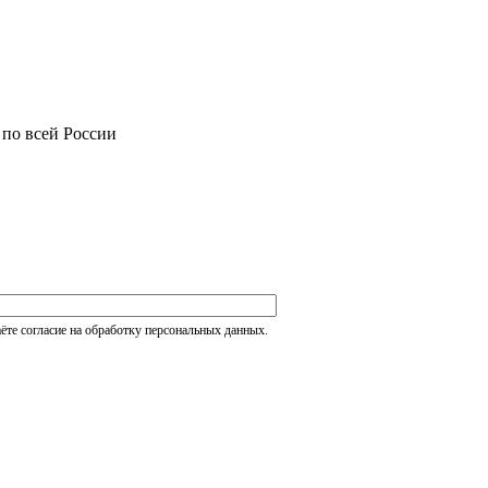
 по всей России