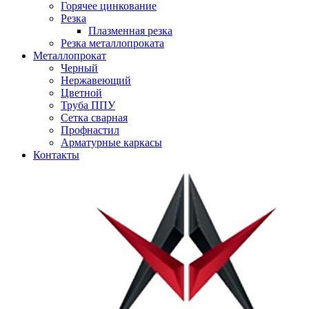
Горячее цинкование
Резка
Плазменная резка
Резка металлопроката
Металлопрокат
Черный
Нержавеющий
Цветной
Труба ППУ
Сетка сварная
Профнастил
Арматурные каркасы
Контакты