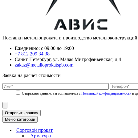
Поставки металлопроката и производство металлоконструкций
Ежедневно: с 09:00 до 19:00
+7 812 209 34 38
Санкт-Петербург, ул. Малая Митрофаньевская, д.4
zakaz@metalloprokatspb.com
Заявка на расчёт стоимости
Политикой конфиденциальности
Отправить заявку
Меню категорий
Сортовой прокат
Арматура