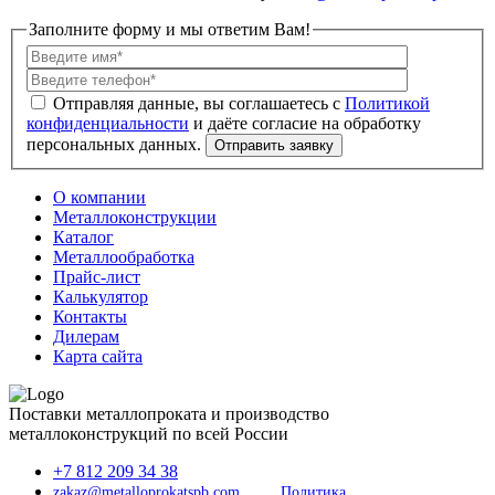
Заполните форму и мы ответим Вам!
Политикой
конфиденциальности
О компании
Металлоконструкции
Каталог
Металлообработка
Прайс-лист
Калькулятор
Контакты
Дилерам
Карта сайта
Поставки металлопроката и производство
металлоконструкций по всей России
+7 812 209 34 38
zakaz@metalloprokatspb.com
Политика