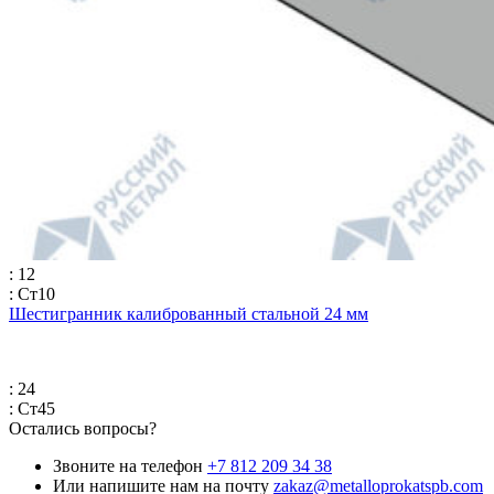
: 12
: Ст10
Шестигранник калиброванный стальной 24 мм
: 24
: Ст45
Остались вопросы?
Звоните на телефон
+7 812 209 34 38
Или напишите нам на почту
zakaz@metalloprokatspb.com