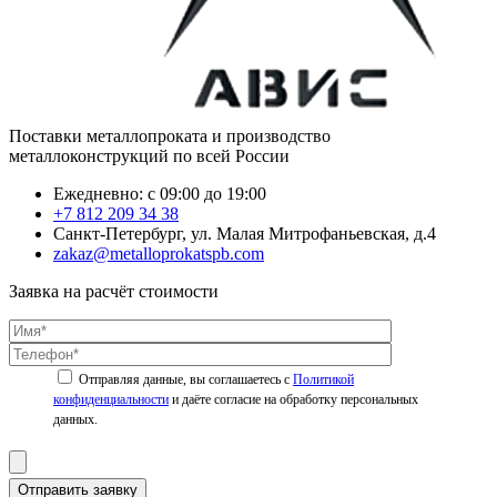
Поставки металлопроката и производство
металлоконструкций по всей России
Ежедневно: с 09:00 до 19:00
+7 812 209 34 38
Санкт-Петербург, ул. Малая Митрофаньевская, д.4
zakaz@metalloprokatspb.com
Заявка на расчёт стоимости
Политикой
конфиденциальности
Отправить заявку