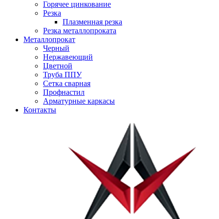
Горячее цинкование
Резка
Плазменная резка
Резка металлопроката
Металлопрокат
Черный
Нержавеющий
Цветной
Труба ППУ
Сетка сварная
Профнастил
Арматурные каркасы
Контакты