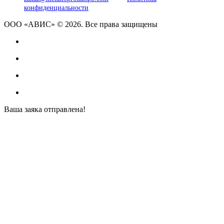
конфиденциальности
ООО «АВИС» © 2026. Все права защищены
Ваша заяка отправлена!