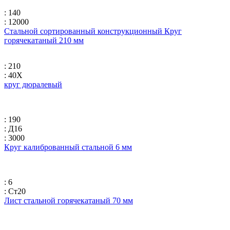
: 140
: 12000
Стальной сортированный конструкционный Круг
горячекатаный 210 мм
: 210
: 40Х
круг дюралевый
: 190
: Д16
: 3000
Круг калиброванный стальной 6 мм
: 6
: Ст20
Лист стальной горячекатаный 70 мм