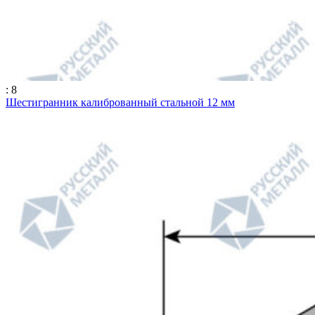
: 8
Шестигранник калиброванный стальной 12 мм