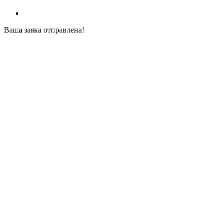
Ваша заяка отправлена!