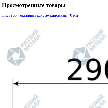
Просмотренные товары
Лист горячекатаный конструкционный 70 мм