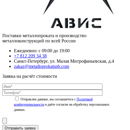
Поставки металлопроката и производство
металлоконструкций по всей России
Ежедневно: с 09:00 до 19:00
+7 812 209 34 38
Санкт-Петербург, ул. Малая Митрофаньевская, д.4
zakaz@metalloprokatspb.com
Заявка на расчёт стоимости
Политикой
конфиденциальности
Отправить заявку