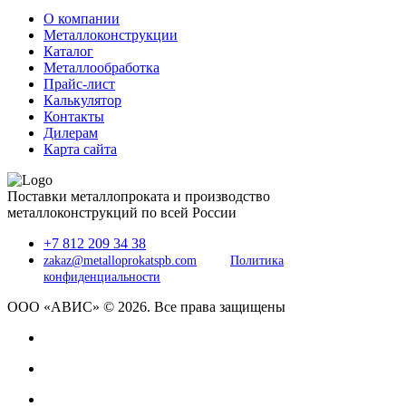
О компании
Металлоконструкции
Каталог
Металлообработка
Прайс-лист
Калькулятор
Контакты
Дилерам
Карта сайта
Поставки металлопроката и производство
металлоконструкций по всей России
+7 812 209 34 38
zakaz@metalloprokatspb.com
Политика
конфиденциальности
ООО «АВИС» © 2026. Все права защищены