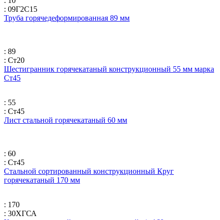
: 10
: 09Г2С15
Труба горячедеформированная 89 мм
: 89
: Ст20
Шестигранник горячекатаный конструкционный 55 мм марка
Ст45
: 55
: Ст45
Лист стальной горячекатаный 60 мм
: 60
: Ст45
Стальной сортированный конструкционный Круг
горячекатаный 170 мм
: 170
: 30ХГСА