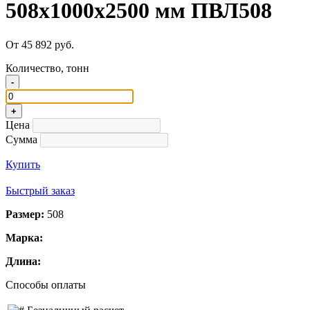
508х1000х2500 мм ПВЛ508
От 45 892 руб.
Количество, тонн
-
+
Цена
Сумма
Купить
Быстрый заказ
Размер:
508
Марка:
Длина:
Способы оплаты