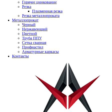
Горячее цинкование
Резка
Плазменная резка
Резка металлопроката
Металлопрокат
Черный
Нержавеющий
Цветной
Труба ППУ
Сетка сварная
Профнастил
Арматурные каркасы
Контакты