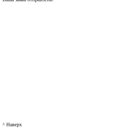
^ Наверх