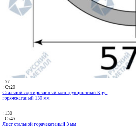
: 57
: Ст20
Стальной сортированный конструкционный Круг
горячекатаный 130 мм
: 130
: Ст45
Лист стальной горячекатаный 3 мм