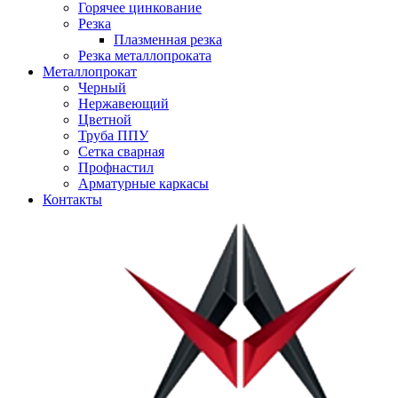
Горячее цинкование
Резка
Плазменная резка
Резка металлопроката
Металлопрокат
Черный
Нержавеющий
Цветной
Труба ППУ
Сетка сварная
Профнастил
Арматурные каркасы
Контакты