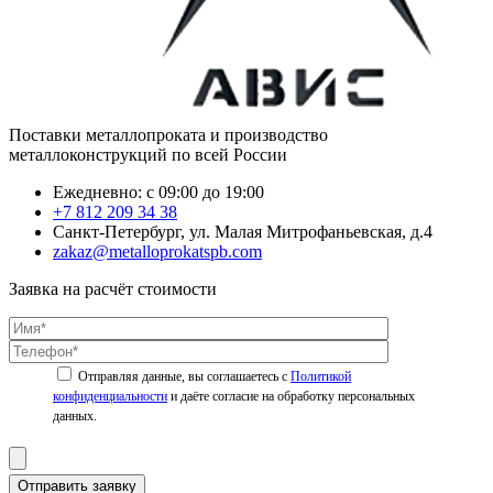
Поставки металлопроката и производство
металлоконструкций по всей России
Ежедневно: с 09:00 до 19:00
+7 812 209 34 38
Санкт-Петербург, ул. Малая Митрофаньевская, д.4
zakaz@metalloprokatspb.com
Заявка на расчёт стоимости
Политикой
конфиденциальности
Отправить заявку