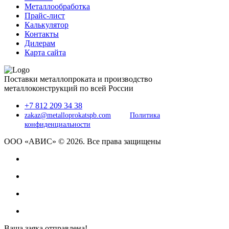
Металлообработка
Прайс-лист
Калькулятор
Контакты
Дилерам
Карта сайта
Поставки металлопроката и производство
металлоконструкций по всей России
+7 812 209 34 38
zakaz@metalloprokatspb.com
Политика
конфиденциальности
ООО «АВИС» © 2026. Все права защищены
Ваша заяка отправлена!