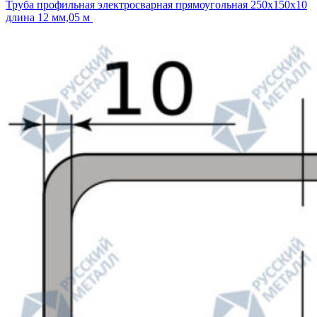
Труба профильная электросварная прямоугольная 250х150х10
длина 12 мм,05 м