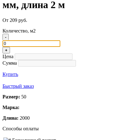
мм, длина 2 м
От 209 руб.
Количество, м2
-
+
Цена
Сумма
Купить
Быстрый заказ
Размер:
50
Марка:
Длина:
2000
Способы оплаты