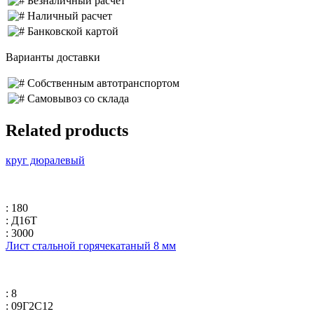
Безналичный расчет
Наличный расчет
Банковской картой
Варианты доставки
Собственным автотранспортом
Самовывоз со склада
Related products
круг дюралевый
: 180
: Д16Т
: 3000
Лист стальной горячекатаный 8 мм
: 8
: 09Г2С12