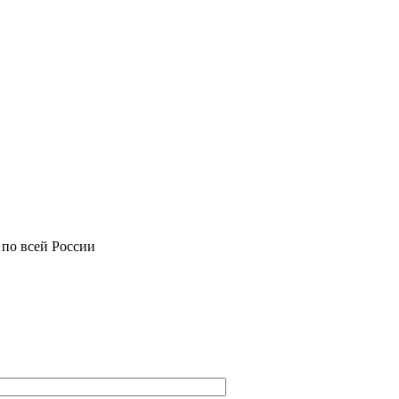
 по всей России