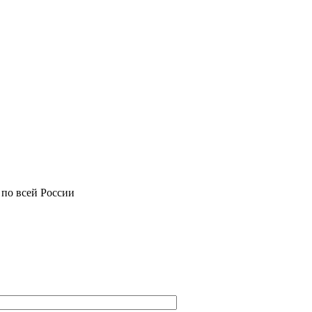
 по всей России