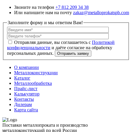
Звоните на телефон
+7 812 209 34 38
Или напишите нам на почту
zakaz@metalloprokatspb.com
Заполните форму и мы ответим Вам!
Политикой
конфиденциальности
О компании
Металлоконструкции
Каталог
Металлообработка
Прайс-лист
Калькулятор
Контакты
Дилерам
Карта сайта
Поставки металлопроката и производство
металлоконструкций по всей России