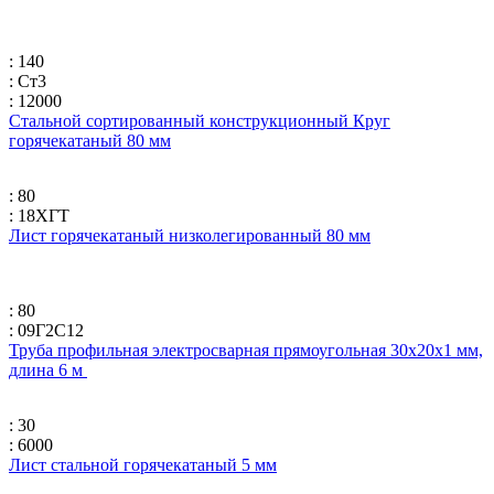
: 140
: Ст3
: 12000
Стальной сортированный конструкционный Круг
горячекатаный 80 мм
: 80
: 18ХГТ
Лист горячекатаный низколегированный 80 мм
: 80
: 09Г2С12
Труба профильная электросварная прямоугольная 30х20х1 мм,
длина 6 м
: 30
: 6000
Лист стальной горячекатаный 5 мм