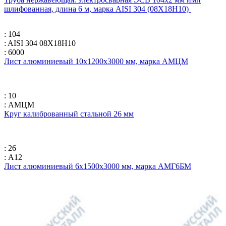
шлифованная, длина 6 м, марка AISI 304 (08Х18Н10)
: 104
: AISI 304 08Х18Н10
: 6000
Лист алюминиевый 10х1200х3000 мм, марка АМЦМ
: 10
: АМЦМ
Круг калиброванный стальной 26 мм
: 26
: А12
Лист алюминиевый 6х1500х3000 мм, марка АМГ6БМ