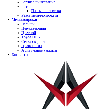
Горячее цинкование
Резка
Плазменная резка
Резка металлопроката
Металлопрокат
Черный
Нержавеющий
Цветной
Труба ППУ
Сетка сварная
Профнастил
Арматурные каркасы
Контакты