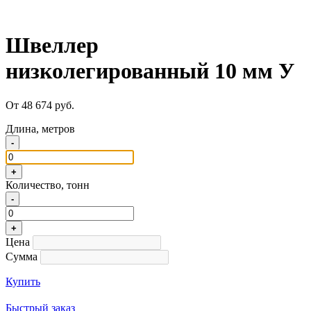
Швеллер
низколегированный 10 мм У
От 48 674 руб.
Длина, метров
-
+
Количество, тонн
-
+
Цена
Сумма
Купить
Быстрый заказ