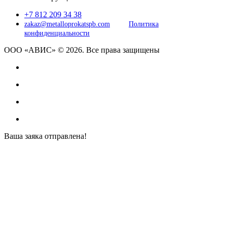
+7 812 209 34 38
zakaz@metalloprokatspb.com
Политика
конфиденциальности
ООО «АВИС» © 2026. Все права защищены
Ваша заяка отправлена!