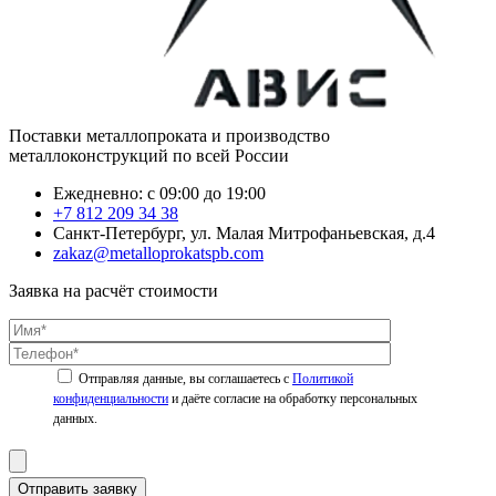
Поставки металлопроката и производство
металлоконструкций по всей России
Ежедневно: с 09:00 до 19:00
+7 812 209 34 38
Санкт-Петербург, ул. Малая Митрофаньевская, д.4
zakaz@metalloprokatspb.com
Заявка на расчёт стоимости
Политикой
конфиденциальности
Отправить заявку