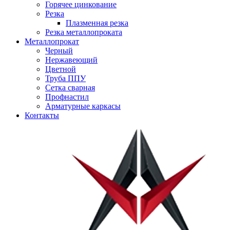
Горячее цинкование
Резка
Плазменная резка
Резка металлопроката
Металлопрокат
Черный
Нержавеющий
Цветной
Труба ППУ
Сетка сварная
Профнастил
Арматурные каркасы
Контакты