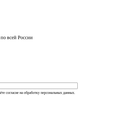
 по всей России