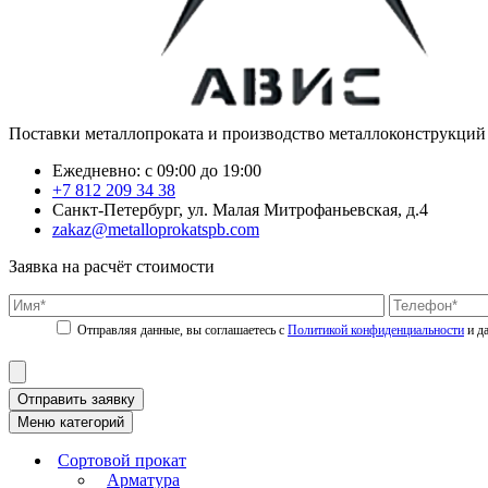
Поставки металлопроката и производство металлоконструкций
Ежедневно: с 09:00 до 19:00
+7 812 209 34 38
Санкт-Петербург, ул. Малая Митрофаньевская, д.4
zakaz@metalloprokatspb.com
Заявка на расчёт стоимости
Политикой конфиденциальности
Отправить заявку
Меню категорий
Сортовой прокат
Арматура