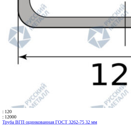
: 120
: 12000
Труба ВГП оцинкованная ГОСТ 3262-75 32 мм