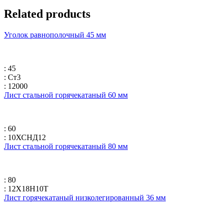
Related products
Уголок равнополочный 45 мм
: 45
: Ст3
: 12000
Лист стальной горячекатаный 60 мм
: 60
: 10ХСНД12
Лист стальной горячекатаный 80 мм
: 80
: 12Х18Н10Т
Лист горячекатаный низколегированный 36 мм