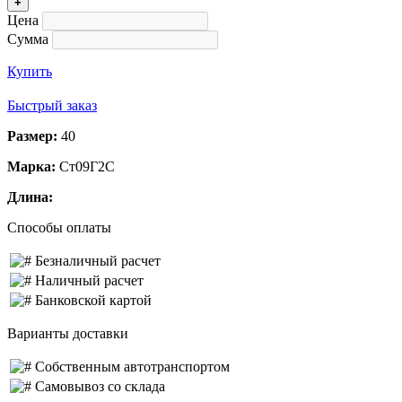
+
Цена
Сумма
Купить
Быстрый заказ
Размер:
40
Марка:
Ст09Г2С
Длина:
Способы оплаты
Безналичный расчет
Наличный расчет
Банковской картой
Варианты доставки
Собственным автотранспортом
Самовывоз со склада