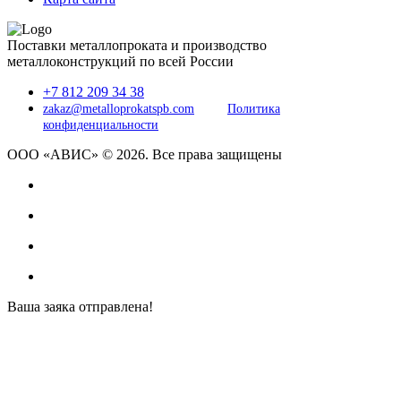
Поставки металлопроката и производство
металлоконструкций по всей России
+7 812 209 34 38
zakaz@metalloprokatspb.com
Политика
конфиденциальности
ООО «АВИС» © 2026. Все права защищены
Ваша заяка отправлена!