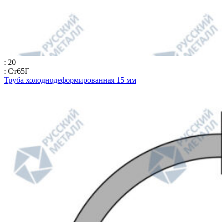
: 20
: Ст65Г
Труба холоднодеформированная 15 мм