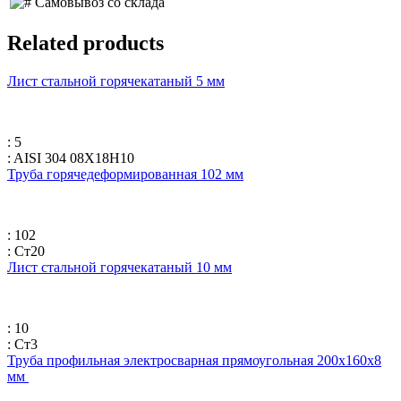
Самовывоз со склада
Related products
Лист стальной горячекатаный 5 мм
: 5
: AISI 304 08Х18Н10
Труба горячедеформированная 102 мм
: 102
: Ст20
Лист стальной горячекатаный 10 мм
: 10
: Ст3
Труба профильная электросварная прямоугольная 200х160х8
мм