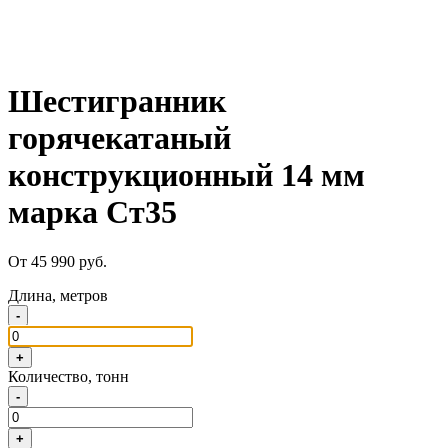
Шестигранник
горячекатаный
конструкционный 14 мм
марка Ст35
От 45 990 руб.
Длина, метров
-
+
Количество, тонн
-
+