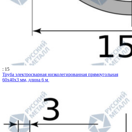
: 15
Труба электросварная низколегированная прямоугольная
60х40х3 мм, длина 6 м