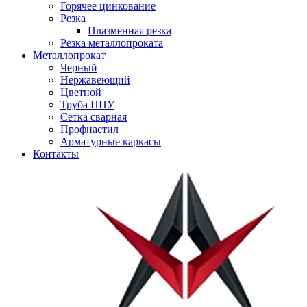
Горячее цинкование
Резка
Плазменная резка
Резка металлопроката
Металлопрокат
Черный
Нержавеющий
Цветной
Труба ППУ
Сетка сварная
Профнастил
Арматурные каркасы
Контакты