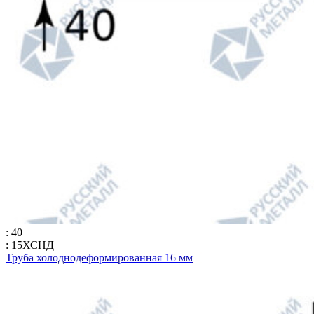
: 40
: 15ХСНД
Труба холоднодеформированная 16 мм