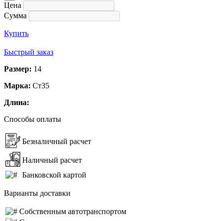
Цена
Сумма
Купить
Быстрый заказ
Размер:
14
Марка:
Ст35
Длина:
Способы оплаты
Безналичный расчет
Наличный расчет
Банковской картой
Варианты доставки
Собственным автотранспортом