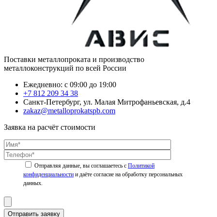
Поставки металлопроката и производство
металлоконструкций по всей России
Ежедневно: с 09:00 до 19:00
+7 812 209 34 38
Санкт-Петербург, ул. Малая Митрофаньевская, д.4
zakaz@metalloprokatspb.com
Заявка на расчёт стоимости
Политикой
конфиденциальности
Отправить заявку