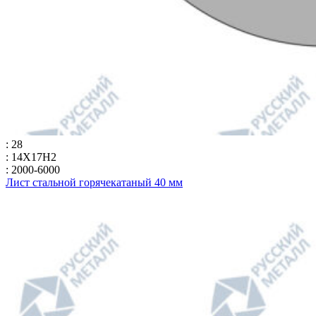
: 28
: 14Х17Н2
: 2000-6000
Лист стальной горячекатаный 40 мм