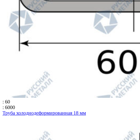
: 60
: 6000
Труба холоднодеформированная 18 мм