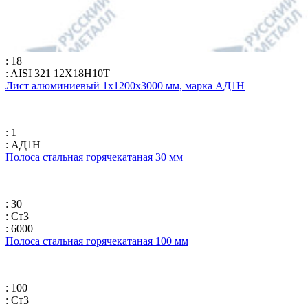
: 18
: AISI 321 12Х18Н10Т
Лист алюминиевый 1х1200х3000 мм, марка АД1Н
: 1
: АД1Н
Полоса стальная горячекатаная 30 мм
: 30
: Ст3
: 6000
Полоса стальная горячекатаная 100 мм
: 100
: Ст3