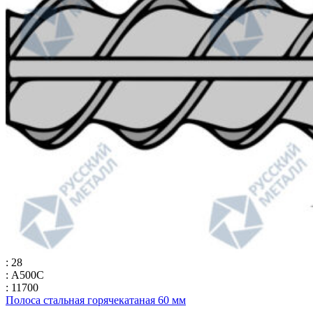
: 28
: А500С
: 11700
Полоса стальная горячекатаная 60 мм