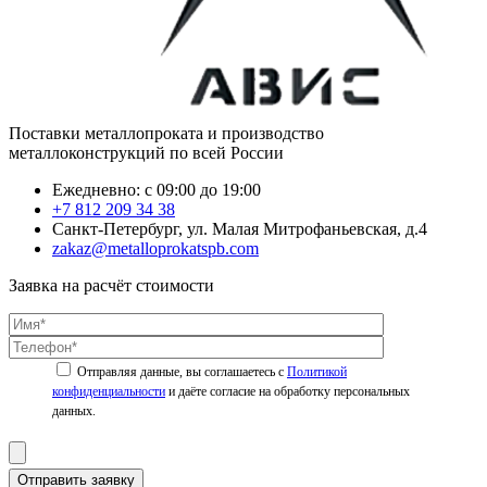
Поставки металлопроката и производство
металлоконструкций по всей России
Ежедневно: с 09:00 до 19:00
+7 812 209 34 38
Санкт-Петербург, ул. Малая Митрофаньевская, д.4
zakaz@metalloprokatspb.com
Заявка на расчёт стоимости
Политикой
конфиденциальности
Отправить заявку