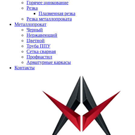
Горячее цинкование
Резка
Плазменная резка
Резка металлопроката
Металлопрокат
Черный
Нержавеющий
Цветной
Труба ППУ
Сетка сварная
Профнастил
Арматурные каркасы
Контакты