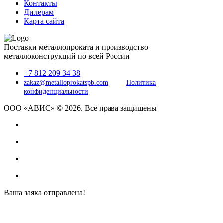
Контакты
Дилерам
Карта сайта
Поставки металлопроката и производство
металлоконструкций по всей России
+7 812 209 34 38
zakaz@metalloprokatspb.com
Политика
конфиденциальности
ООО «АВИС» © 2026. Все права защищены
Ваша заяка отправлена!