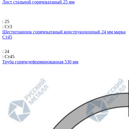
Лист стальной горячекатаный 25 мм
: 25
: Ст3
Шестигранник горячекатаный конструкционный 24 мм марка
Ст45
: 24
: Ст45
Труба горячедеформированная 530 мм