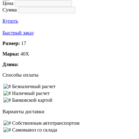
Цена
Сумма
Купить
Быстрый заказ
Размер:
17
Марка:
40Х
Длина:
Способы оплаты
Безналичный расчет
Наличный расчет
Банковской картой
Варианты доставки
Собственным автотранспортом
Самовывоз со склада