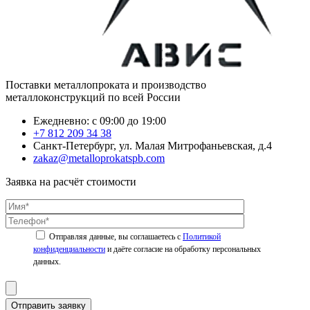
Поставки металлопроката и производство
металлоконструкций по всей России
Ежедневно: с 09:00 до 19:00
+7 812 209 34 38
Санкт-Петербург, ул. Малая Митрофаньевская, д.4
zakaz@metalloprokatspb.com
Заявка на расчёт стоимости
Политикой
конфиденциальности
Отправить заявку