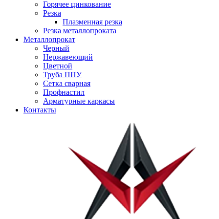
Горячее цинкование
Резка
Плазменная резка
Резка металлопроката
Металлопрокат
Черный
Нержавеющий
Цветной
Труба ППУ
Сетка сварная
Профнастил
Арматурные каркасы
Контакты