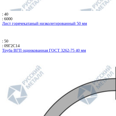
: 40
: 6000
Лист горячекатаный низколегированный 50 мм
: 50
: 09Г2С14
Труба ВГП оцинкованная ГОСТ 3262-75 40 мм