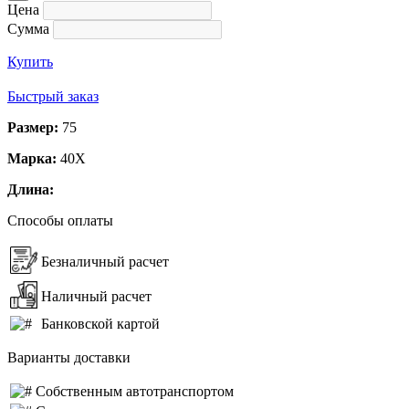
Цена
Сумма
Купить
Быстрый заказ
Размер:
75
Марка:
40Х
Длина:
Способы оплаты
Безналичный расчет
Наличный расчет
Банковской картой
Варианты доставки
Собственным автотранспортом