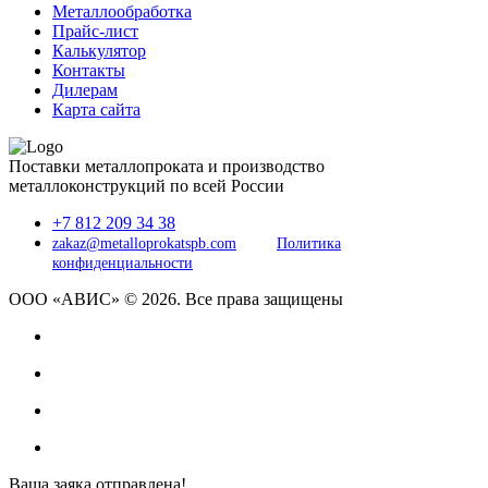
Металлообработка
Прайс-лист
Калькулятор
Контакты
Дилерам
Карта сайта
Поставки металлопроката и производство
металлоконструкций по всей России
+7 812 209 34 38
zakaz@metalloprokatspb.com
Политика
конфиденциальности
ООО «АВИС» © 2026. Все права защищены
Ваша заяка отправлена!