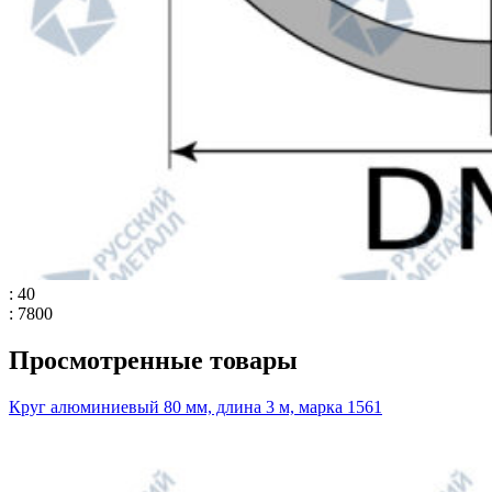
: 40
: 7800
Просмотренные товары
Круг алюминиевый 80 мм, длина 3 м, марка 1561